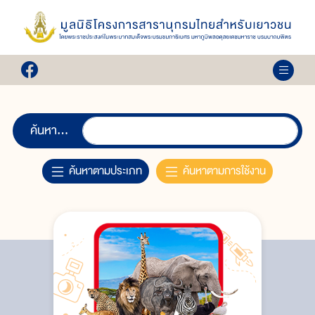
ค้นหา...
ค้นหาตามประเภท
ค้นหาตามการใช้งาน