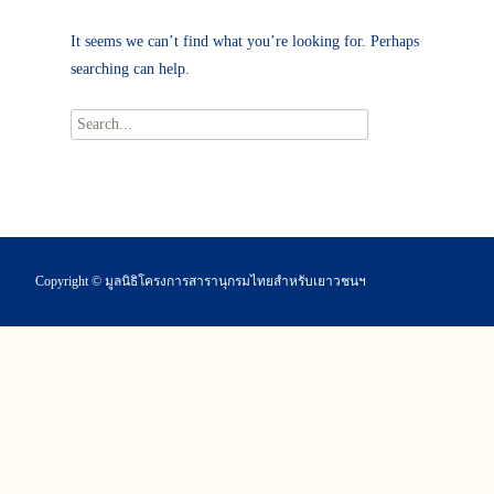
It seems we can’t find what you’re looking for. Perhaps
searching can help.
Search
for:
Copyright © มูลนิธิโครงการสารานุกรมไทยสำหรับเยาวชนฯ