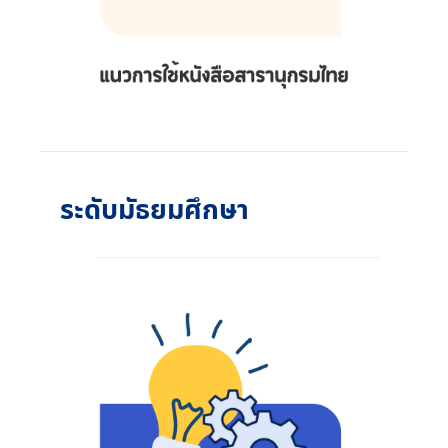
ระดับมัธยมศึกษา