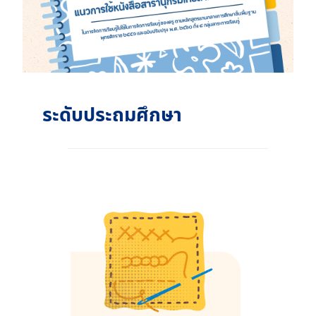
ระดับประถมศึกษา