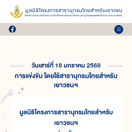
วันเสาร์ที่ 18 มกราคม 2568
การแข่งขัน โดยใช้สารานุกรมไทยสำหรับ
เยาวชนฯ
มูลนิธิโครงการสารานุกรมไทยสำหรับ
เยาวชนฯ