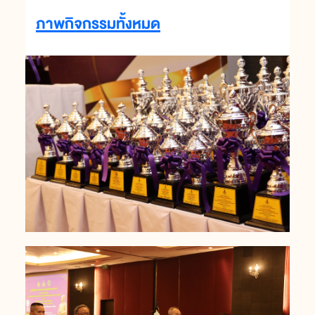
ภาพกิจกรรมทั้งหมด