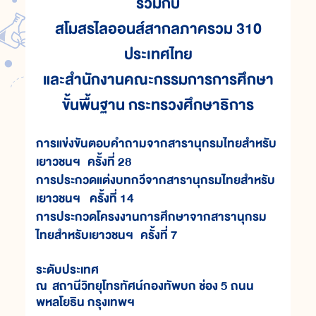
ร่วมกับ
สโมสรไลออนส์สากลภาครวม 310
ประเทศไทย
และสำนักงานคณะกรรมการการศึกษา
ขั้นพื้นฐาน กระทรวงศึกษาธิการ
การแข่งขันตอบคำถามจากสารานุกรมไทยสำหรับ
เยาวชนฯ ครั้งที่ 28
การประกวดแต่งบทกวีจากสารานุกรมไทยสำหรับ
เยาวชนฯ ครั้งที่ 14
การประกวดโครงงานการศึกษาจากสารานุกรม
ไทยสำหรับเยาวชนฯ ครั้งที่ 7
ระดับประเทศ
ณ สถานีวิทยุโทรทัศน์กองทัพบก ช่อง 5 ถนน
พหลโยธิน กรุงเทพฯ