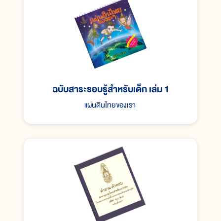
ฉบับสาระรอบรู้สำหรับเด็ก เล่ม 1
แผ่นดินไทยของเรา