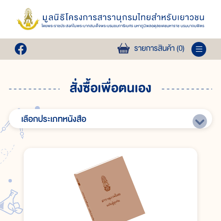
รายการสินค้า (0)
สั่งซื้อเพื่อตนเอง
เลือกประเภทหนังสือ