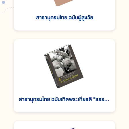
สารานุกรมไทย ฉบับผู้สูงวัย
สารานุกรมไทย ฉบับเทิดพระเกียรติ "ธรรมิก
ราชาธิคุณ"