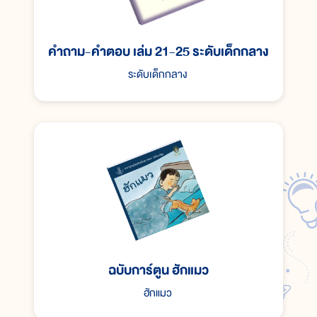
คำถาม-คำตอบ เล่ม 21-25 ระดับเด็กกลาง
ระดับเด็กกลาง
ฉบับการ์ตูน ฮักแมว
ฮักแมว