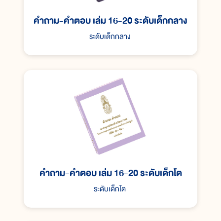
คำถาม-คำตอบ เล่ม 16-20 ระดับเด็กกลาง
ระดับเด็กกลาง
คำถาม-คำตอบ เล่ม 16-20 ระดับเด็กโต
ระดับเด็กโต