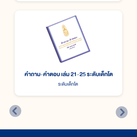
คำถาม-คำตอบ เล่ม 21-25 ระดับเด็กโต
ระดับเด็กโต