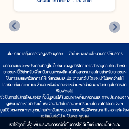
ระดับเด็กเล็ก เด็กกลาง และเด็กโต
กลาง และเด็กโต
นโยบายการคุ้มครองข้อมูลส่วนบุคคล
|
ข้อกำหนดและนโยบายการให้บริการ
บทความและภาพประกอบที่อยู่ในเว็บไซต์ของมูลนิธิโครงการสารานุกรมไทยสำหรับ
เยาวชนฯ นี้ใช้สำหรับเพื่อสนับสนุนการผลิตหนังสือสารานุกรมไทยสำหรับเยาวชนฯ
เป็นการเผยแพร่วิชาการให้แก่เยาวชนและประชาชนทั่วไป โดยจะนำไปแจกจ่ายให้
โรงเรียนทั่วประเทศ และจำนวนหนึ่งนำออกจำหน่ายเพื่อนำเงินมาสมทบทุนในการจัด
พิมพ์ต่อไป
ซึ่งเป็นการใช้สิทธิโดยสุจริต ทั้งนี้มูลนิธิได้รับอนุญาตทั้งบทความและภาพประกอบจาก
ผู้เขียนแล้ว หากมีประเด็นขัดข้องสงสัยในเรื่องลิขสิทธิ์อย่างใด ขอได้โปรดแจ้งให้
มูลนิธิโครงการสารานุกรมไทยสำหรับเยาวชนฯ ทราบเพื่อพิจารณาแก้ไขความขัดข้อง
สงสัยนั้นต่อไป จะเป็นพระคุณยิ่ง
เราใช้คุกกี้เพื่อเพิ่มประสบการณ์ที่ดีในการใช้เว็บไซต์ แสดงเนื้อหาและ