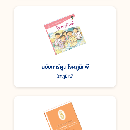
ฉบับการ์ตูน โรคภูมิแพ้
โรคภูมิแพ้