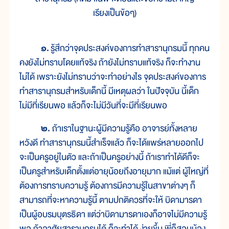
เรียงเป็นข้อๆ)
๑.
รู้สึกว่าจุดประสงค์ของการทำสารานุกรมนี้ ทุกคน
คงยังไม่ทราบโดยแท้จริง ถ้ายังไม่ทราบแท้จริง ก็จะทำงาน
ไม่ได้ เพราะยังไม่ทราบว่าจะทำอย่างไร จุดประสงค์ของการ
ทำสารานุกรมสำหรับเด็กนี้ มีเหตุผลว่า ในปัจจุบัน นี้เด็ก
ไม่มีที่เรียนพอ แล้วก็จะไม่มีวันที่จะมีที่เรียนพอ
๒.
ถ้าเราในฐานะผู้มีความรู้คือ อาจารย์ทั้งหลาย
หวังดี ทำสารานุกรมนี้สำเร็จแล้ว ก็จะได้แพร่หลายออกไป
จะเป็นครูอยู่ในตัว และถ้าเป็นครูอย่างนี้ ถ้าเราทำได้ดีก็จะ
เป็นครูสำหรับเด็กตั้งแต่อายุน้อยถึงอายุมาก แม้แต่ ผู้ใหญ่ที่
ต้องการทราบความรู้ ต้องการมีความรู้ในสาขาต่างๆ ก็
สามารถที่จะหาความรู้นี้ ตามปกติควรที่จะให้ บิดามารดา
เป็นผู้อบรมบุตรธิดา แต่ว่าบิดามารดาเองก็อาจไม่มีความรู้
พอ ถ้าอาศัยสารานุกรมได้ ก็จะทำได้ ง่ายขึ้น พี่ก็สอนน้อง