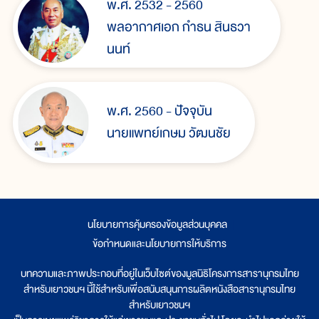
พ.ศ. 2532 - 2560
พลอากาศเอก กำธน สินธวา
นนท์
พ.ศ. 2560 - ปัจจุบัน
นายแพทย์เกษม วัฒนชัย
นโยบายการคุ้มครองข้อมูลส่วนบุคคล
|
ข้อกำหนดและนโยบายการให้บริการ
บทความและภาพประกอบที่อยู่ในเว็บไซต์ของมูลนิธิโครงการสารานุกรมไทย
สำหรับเยาวชนฯ นี้ใช้สำหรับเพื่อสนับสนุนการผลิตหนังสือสารานุกรมไทย
สำหรับเยาวชนฯ