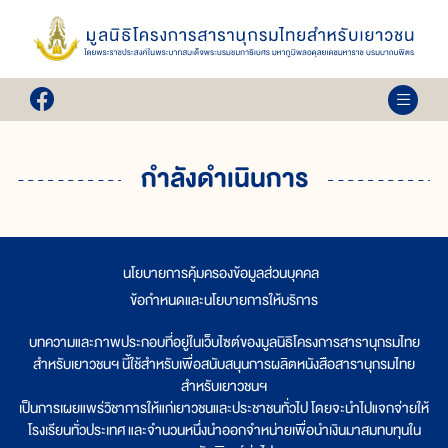
กำลังดำเนินการ
นโยบายการคุ้มครองข้อมูลส่วนบุคคล
|
ข้อกำหนดและนโยบายการให้บริการ
บทความและภาพประกอบที่อยู่ในเว็บไซต์ของมูลนิธิโครงการสารานุกรมไทย
สำหรับเยาวชนฯ นี้ใช้สำหรับเพื่อสนับสนุนการผลิตหนังสือสารานุกรมไทย
สำหรับเยาวชนฯ
เป็นการเผยแพร่วิชาการให้แก่เยาวชนและประชาชนทั่วไป โดยจะนำไปแจกจ่ายให้
โรงเรียนทั่วประเทศ และจำนวนหนึ่งนำออกจำหน่ายเพื่อนำเงินมาสมทบทุนใน