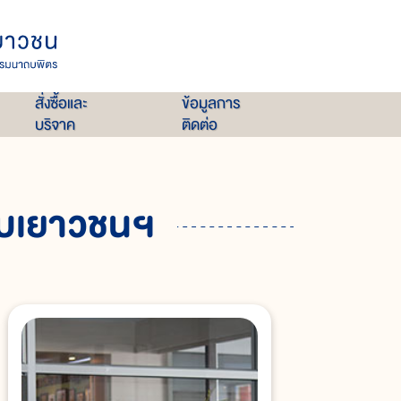
สั่งซื้อและ
ข้อมูลการ
บริจาค
ติดต่อ
ับเยาวชนฯ