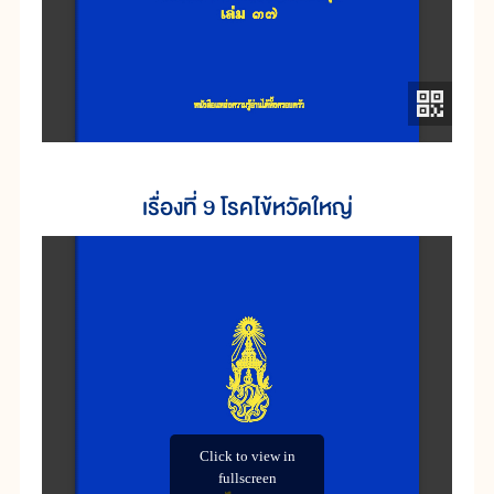
เรื่องที่ 9 โรคไข้หวัดใหญ่