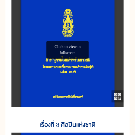
เรื่องที่ 3 ศิลปินแห่งชาติ