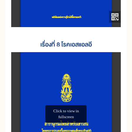
เรื่องที่ 8 โรคเอสแอลอี