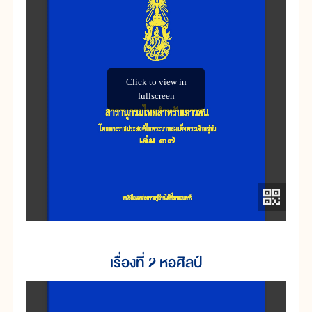
เรื่องที่ 2 หอศิลป์