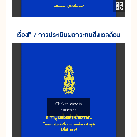
เรื่องที่ 7 การประเมินผลกระทบสิ่งแวดล้อม