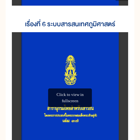
เรื่องที่ 6 ระบบสารสนเทศภูมิศาสตร์