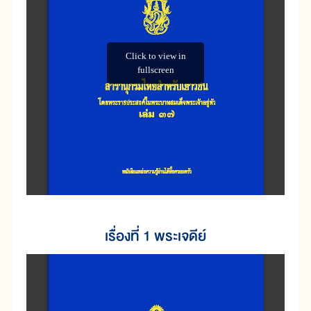
เรื่องที่ 1 พระเจดีย์