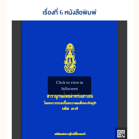
เรื่องที่ 5 หนังสือพิมพ์