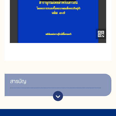
สารบัญ