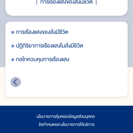
การเรืองแสงของสิ่งมีชีวิต
การเรืองแสงของสิ่งมีชีวิต
การ
ปฏิกิริยาการเรืองแสงในสิ่งมีชีวิต
ปฏิ
กลไกควบคุมการเรืองแสง
กล
นโยบายการคุ้มครองข้อมูลส่วนบุคคล
|
ข้อกำหนดและนโยบายการให้บริการ