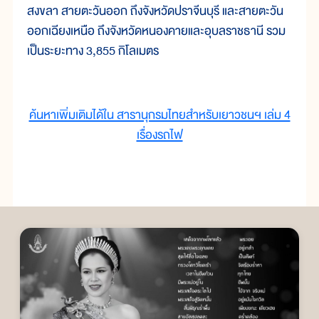
สงขลา สายตะวันออก ถึงจังหวัดปราจีนบุรี และสายตะวัน
ออกเฉียงเหนือ ถึงจังหวัดหนองคายและอุบลราชธานี รวม
เป็นระยะทาง 3,855 กิโลเมตร
ค้นหาเพิ่มเติมได้ใน สารานุกรมไทยสำหรับเยาวชนฯ เล่ม 4
เรื่องรถไฟ