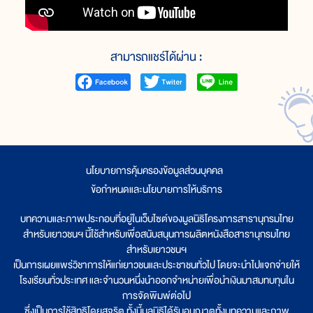
สามารถแชร์ได้ผ่าน :
นโยบายการคุ้มครองข้อมูลส่วนบุคคล
|
ข้อกำหนดและนโยบายการให้บริการ
บทความและภาพประกอบที่อยู่ในเว็บไซต์ของมูลนิธิโครงการสารานุกรมไทย
สำหรับเยาวชนฯ นี้ใช้สำหรับเพื่อสนับสนุนการผลิตหนังสือสารานุกรมไทย
สำหรับเยาวชนฯ
เป็นการเผยแพร่วิชาการให้แก่เยาวชนและประชาชนทั่วไป โดยจะนำไปแจกจ่ายให้
โรงเรียนทั่วประเทศ และจำนวนหนึ่งนำออกจำหน่ายเพื่อนำเงินมาสมทบทุนใน
การจัดพิมพ์ต่อไป
ซึ่งเป็นการใช้สิทธิโดยสุจริต ทั้งนี้มูลนิธิได้รับอนุญาตทั้งบทความและภาพ