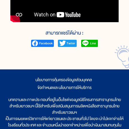
สามารถแชร์ได้ผ่าน :
นโยบายการคุ้มครองข้อมูลส่วนบุคคล
|
ข้อกำหนดและนโยบายการให้บริการ
บทความและภาพประกอบที่อยู่ในเว็บไซต์ของมูลนิธิโครงการสารานุกรมไทย
สำหรับเยาวชนฯ นี้ใช้สำหรับเพื่อสนับสนุนการผลิตหนังสือสารานุกรมไทย
สำหรับเยาวชนฯ
เป็นการเผยแพร่วิชาการให้แก่เยาวชนและประชาชนทั่วไป โดยจะนำไปแจกจ่ายให้
โรงเรียนทั่วประเทศ และจำนวนหนึ่งนำออกจำหน่ายเพื่อนำเงินมาสมทบทุนใน