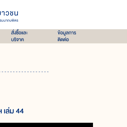
สั่งซื้อและ
ข้อมูลการ
บริจาค
ติดต่อ
 เล่ม 44