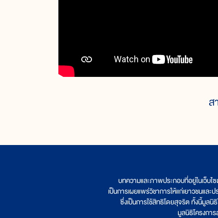
สา
บทความและภาพประกอบที่อยู่ในเว็บไซ
เป็นการเผยแพร่วิชาการให้แก่เยาวชนและป
ซึ่งเป็นการใช้สิทธิโดยสุจริต ทั้งนี้ม
มูลนิธิโครงกา