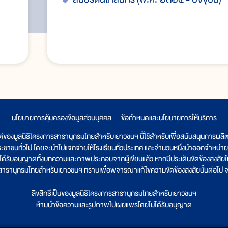
นโยบายการคุ้มครองข้อมูลส่วนบุคคล
|
ข้อกำหนดและนโยบายการให้บริการ
ต์ของมูลนิธิโครงการสารานุกรมไทยสำหรับเยาวชนฯ นี้ใช้สำหรับเพื่อสนับสนุนการผล
ระชาชนทั่วไป โดยจะนำไปแจกจ่ายให้โรงเรียนทั่วประเทศ และจำนวนหนึ่งนำออกจำหน่าย
ูลนิธิได้รับอนุญาตทั้งบทความและภาพประกอบจากผู้เขียนแล้ว หากมีประเด็นขัดข้องสงสัยในเ
รสารานุกรมไทยสำหรับเยาวชนฯ ทราบเพื่อพิจารณาแก้ไขความขัดข้องสงสัยนั้นต่อไป จะ
ลิขสิทธิ์เป็นของมูลนิธิโครงการสารานุกรมไทยสำหรับเยาวชนฯ
ห้ามนำข้อความและรูปภาพไปเผยแพร่โดยไม่ได้รับอนุญาต