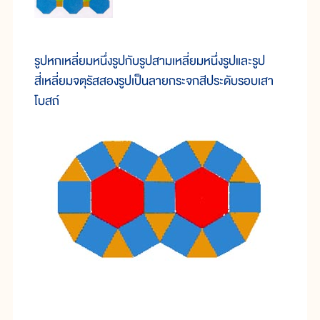
รูปหกเหลี่ยมหนึ่งรูปกับรูปสามเหลี่ยมหนึ่งรูปและรูป
สี่เหลี่ยมจตุรัสสองรูปเป็นลายกระจกสีประดับรอบเสา
โบสถ์