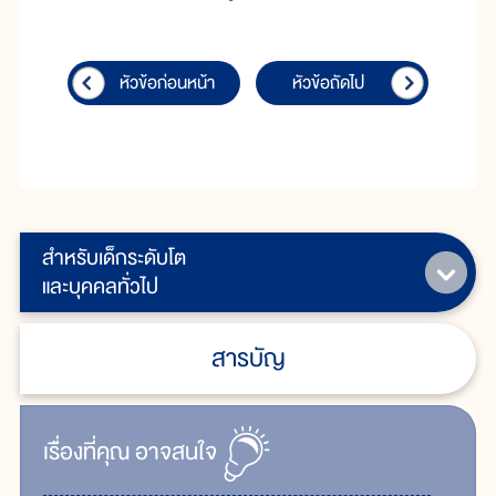
หัวข้อก่อนหน้า
หัวข้อถัดไป
สำหรับเด็กระดับโต
และบุคคลทั่วไป
สารบัญ
เรื่ิองที่คุณ
อาจสนใจ