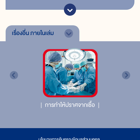
เรื่องอื่น
ภายในเล่ม
การทำให้ปราศจากเชื้อ
นโยบายการคุ้มครองข้อมูลส่วนบุคคล
|