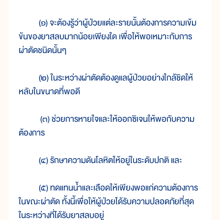
(๑) จะต้องรู้ว่าผู้ป่วยแต่ละรายนั้นต้องการความเข้ม
ข้นของยาสลบมากน้อยเพียงใด เพื่อให้พอเหมาะกับการ
ผ่าตัดชนิดนั้นๆ
(๒) ในระหว่างผ่าตัดต้องดูแลผู้ป่วยอย่างใกล้ชิดให้
หลับในขนาดที่พอดี
(๓) ช่วยการหายใจและให้ออกซิเจนให้พอกับความ
ต้องการ
(๔) รักษาความดันโลหิตให้อยู่ในระดับปกติ และ
(๕) ทดแทนน้ำและเลือดให้เพียงพอแก่ความต้องการ
ในขณะผ่าตัด ทั้งนี้เพื่อให้ผู้ป่วยได้รับความปลอดภัยที่สุด
ในระหว่างที่ได้รับยาสลบอยู่