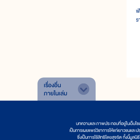
ฟ
ร
เรื่องอื่น
ภายในเล่ม
บทความและภาพประกอบที่อยู่ในเว็บไซ
เป็นการเผยแพร่วิชาการให้แก่เยาวชนและป
ซึ่งเป็นการใช้สิทธิโดยสุจริต ทั้งนี้ม