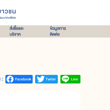
สั่งซื้อและ
ข้อมูลการ
บริจาค
ติดต่อ
 :