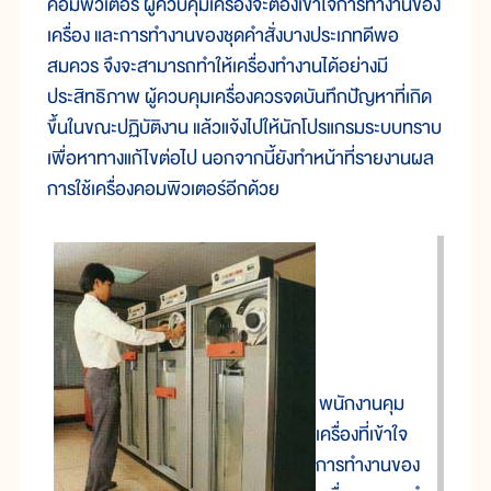
คอมพิวเตอร์ ผู้ควบคุมเครื่องจะต้องเข้าใจการทำงานของ
เครื่อง และการทำงานของชุดคำสั่งบางประเภทดีพอ
สมควร จึงจะสามารถทำให้เครื่องทำงานได้อย่างมี
ประสิทธิภาพ ผู้ควบคุมเครื่องควรจดบันทึกปัญหาที่เกิด
ขึ้นในขณะปฏิบัติงาน แล้วแจ้งไปให้นักโปรแกรมระบบทราบ
เพื่อหาทางแก้ไขต่อไป นอกจากนี้ยังทำหน้าที่รายงานผล
การใช้เครื่องคอมพิวเตอร์อีกด้วย
พนักงานคุม
เครื่องที่เข้าใจ
การทำงานของ