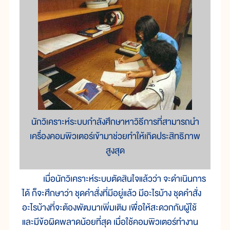
นักวิเคราะห์ระบบกำลังศึกษาหาวิธีการที่สามารถนำ
เครื่องคอมพิวเตอร์เข้ามาช่วยทำให้เกิดประสิทธิภาพ
สูงสุด
เมื่อนักวิเคราะห์ระบบตัดสินใจแล้วว่า จะดำเนินการ
ได้ ก็จะศึกษาว่า ชุดคำสั่งที่มีอยู่แล้ว มีอะไรบ้าง ชุดคำสั่ง
อะไรบ้างที่จะต้องพัฒนาเพิ่มเติม เพื่อให้สะดวกกับผู้ใช้
และมีข้อผิดพลาดน้อยที่สุด เมื่อใช้คอมพิวเตอร์ทำงาน