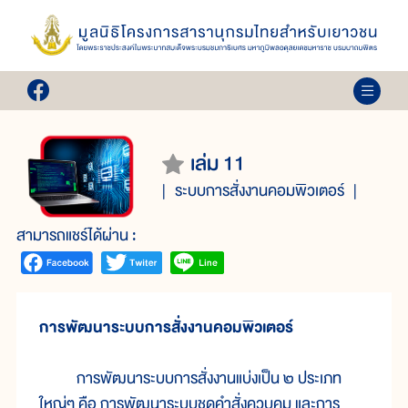
เล่ม 11
ระบบการสั่งงานคอมพิวเตอร์
สามารถแชร์ได้ผ่าน :
การพัฒนาระบบการสั่งงานคอมพิวเตอร์
การพัฒนาระบบการสั่งงานแบ่งเป็น ๒ ประเภท
ใหญ่ๆ คือ การพัฒนาระบบชุดคำสั่งควบคุม และการ