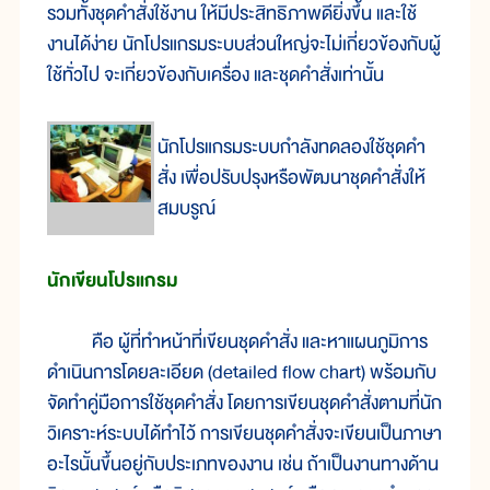
รวมทั้งชุดคำสั่งใช้งาน ให้มีประสิทธิภาพดียิ่งขึ้น และใช้
งานได้ง่าย นักโปรแกรมระบบส่วนใหญ่จะไม่เกี่ยวข้องกับผู้
ใช้ทั่วไป จะเกี่ยวข้องกับเครื่อง และชุดคำสั่งเท่านั้น
นักโปรแกรมระบบกำลังทดลองใช้ชุดคำ
สั่ง เพื่อปรับปรุงหรือพัฒนาชุดคำสั่งให้
สมบรูณ์
นักเขียนโปรแกรม
คือ ผู้ที่ทำหน้าที่เขียนชุดคำสั่ง และหาแผนภูมิการ
ดำเนินการโดยละเอียด (detailed flow chart) พร้อมกับ
จัดทำคู่มือการใช้ชุดคำสั่ง โดยการเขียนชุดคำสั่งตามที่นัก
วิเคราะห์ระบบได้ทำไว้ การเขียนชุดคำสั่งจะเขียนเป็นภาษา
อะไรนั้นขึ้นอยู่กับประเภทของงาน เช่น ถ้าเป็นงานทางด้าน