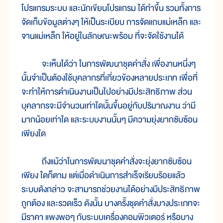
โปรแกรมระบบ และนักเขียนโปรแกรม ได้ทำขึ้น รวมทั้งการ
จัดเก็บข้อมูลต่างๆ ให้เป็นระเบียบ การจัดแถบแม่เหล็ก และ
จานแม่เหล็ก ให้อยู่ในลักษณะพร้อม ที่จะจัดใช้งานได้
จะเห็นได้ว่า ในการพัฒนาชุดคำสั่ง เพื่องานหนึ่งๆ
นั้นจำเป็นต้องใช้บุคลากรที่เกี่ยวข้องหลายประเภท เพื่อที่
จะทำให้การดำเนินงานเป็นไปอย่างมีประสิทธิภาพ ส่วน
บุคลากรจะมีจำนวนเท่าใดนั้นขึ้นอยู่กับปริมาณงาน ว่ามี
มากน้อยเท่าใด และระบบงานนั้นๆ มีความยุ่งยากซับซ้อน
เพียงใด
ถึงแม้ว่าในการพัฒนาชุดคำสั่งจะยุ่งยากซับซ้อน
เพียง ใดก็ตาม แต่เมื่อดำเนินการสำเร็จเรียบร้อยแล้ว
ระบบดังกล่าว จะสามารถช่วยงานได้อย่างมีประสิทธิภาพ
ถูกต้อง และรวดเร็ว ดังนั้น บางครั้งชุดคำสั่งบางประเภทจะ
มีราคา แพงพอๆ กับระบบเครื่องคอมพิวเตอร์ หรือบาง