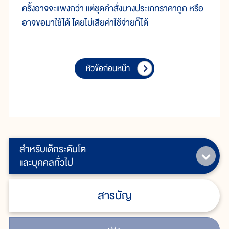
ครั้งอาจจะแพงกว่า แต่ชุดคำสั่งบางประเภทราคาถูก หรือ
อาจขอมาใช้ได้ โดยไม่เสียค่าใช้จ่ายก็ได้
หัวข้อก่อนหน้า
สำหรับเด็กระดับโต
และบุคคลทั่วไป
สารบัญ