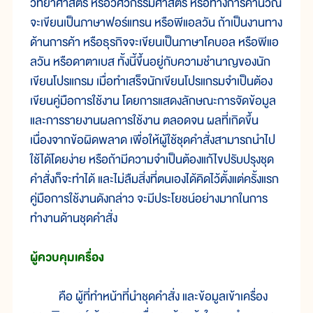
วิทยาศาสตร์ หรือวิศวกรรมศาสตร์ หรือทางการคำนวณ
จะเขียนเป็นภาษาฟอร์แทรน หรือพีแอลวัน ถ้าเป็นงานทาง
ด้านการค้า หรือธุรกิจจะเขียนเป็นภาษาโคบอล หรือพีแอ
ลวัน หรือดาตาเบส ทั้งนี้ขึ้นอยู่กับความชำนาญของนัก
เขียนโปรแกรม เมื่อทำเสร็จนักเขียนโปรแกรมจำเป็นต้อง
เขียนคู่มือการใช้งาน โดยการแสดงลักษณะการจัดข้อมูล
และการรายงานผลการใช้งาน ตลอดจน ผลที่เกิดขึ้น
เนื่องจากข้อผิดพลาด เพื่อให้ผู้ใช้ชุดคำสั่งสามารถนำไป
ใช้ได้โดยง่าย หรือถ้ามีความจำเป็นต้องแก้ไขปรับปรุงชุด
คำสั่งก็จะทำได้ และไม่ลืมสิ่งที่ตนเองได้คิดไว้ตั้งแต่ครั้งแรก
คู่มือการใช้งานดังกล่าว จะมีประโยชน์อย่างมากในการ
ทำงานด้านชุดคำสั่ง
ผู้ควบคุมเครื่อง
คือ ผู้ที่ทำหน้าที่นำชุดคำสั่ง และข้อมูลเข้าเครื่อง