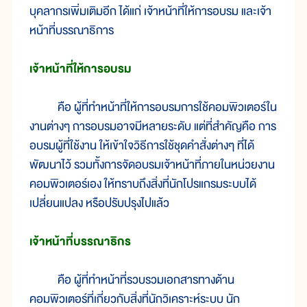
บุคลากรเพิ่มเติมอีก ได้แก่ เจ้าหน้าที่ให้การอบรม และเจ้า
หน้าที่บรรณาธิการ
เจ้าหน้าที่ให้การอบรม
คือ ผู้ที่ทำหน้าที่ให้การอบรมการใช้คอมพิวเตอร์ใน
งานต่างๆ การอบรมอาจมีหลายระดับ แต่ที่สำคัญคือ การ
อบรมผู้ที่ใช้งาน ให้เข้าใจวิธีการใช้ชุดคำสั่งต่างๆ ที่ได้
พัฒนาไว้ รวมทั้งการจัดอบรมเจ้าหน้าที่ภายในหน่วยงาน
คอมพิวเตอร์เอง ให้ทราบถึงสิ่งที่นักโปรแกรมระบบได้
เปลี่ยนแปลง หรือปรับปรุงไปแล้ว
เจ้าหน้าที่บรรณาธิกร
คือ ผู้ที่ทำหน้าที่รวบรวมเอกสารทางด้าน
คอมพิวเตอร์ที่เกี่ยวกับสิ่งที่นักวิเคราะห์ระบบ นัก