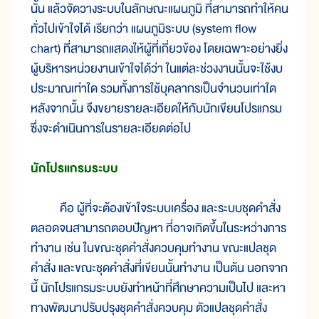
นั้น แล้วจัดวางระบบในลักษณะแผนภูมิ ที่สามารถทำให้คน
ทั่วไปเข้าใจได้ เรียกว่า แผนภูมิระบบ (system flow
chart) ที่สามารถแสดงให้ผู้ที่เกี่ยวข้อง โดยเฉพาะอย่างยิ่ง
ผู้บริหารหน่วยงานเข้าใจได้ว่า ในแต่ละช่วงงานนั้นจะใช้งบ
ประมาณเท่าใด รวมทั้งการใช้บุคลากรเป็นจำนวนเท่าใด
หลังจากนั้น จึงขยายรายละเอียดให้กับนักเขียนโปรแกรม
ซึ่งจะดำเนินการในรายละเอียดต่อไป
นักโปรแกรมระบบ
คือ ผู้ที่จะต้องเข้าใจระบบเครื่อง และระบบชุดคำสั่ง
ตลอดจนสามารถตอบปัญหา ที่อาจเกิดขึ้นในระหว่างการ
ทำงาน เช่น ในขณะชุดคำสั่งควบคุมทำงาน ขณะแปลชุด
คำสั่ง และขณะชุดคำสั่งที่เขียนนั้นทำงาน เป็นต้น นอกจาก
นี้ นักโปรแกรมระบบยังทำหน้าที่ศึกษาความเป็นไป และหา
ทางพัฒนาปรับปรุงชุดคำสั่งควบคุม ตัวแปลชุดคำสั่ง