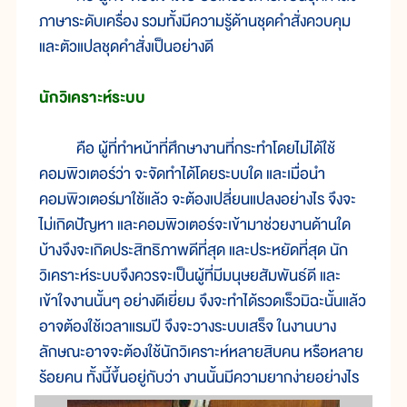
ภาษาระดับเครื่อง รวมทั้งมีความรู้ด้านชุดคำสั่งควบคุม
และตัวแปลชุดคำสั่งเป็นอย่างดี
นักวิเคราะห์ระบบ
คือ ผู้ที่ทำหน้าที่ศึกษางานที่กระทำโดยไม่ได้ใช้
คอมพิวเตอร์ว่า จะจัดทำได้โดยระบบใด และเมื่อนำ
คอมพิวเตอร์มาใช้แล้ว จะต้องเปลี่ยนแปลงอย่างไร จึงจะ
ไม่เกิดปัญหา และคอมพิวเตอร์จะเข้ามาช่วยงานด้านใด
บ้างจึงจะเกิดประสิทธิภาพดีที่สุด และประหยัดที่สุด นัก
วิเคราะห์ระบบจึงควรจะเป็นผู้ที่มีมนุษยสัมพันธ์ดี และ
เข้าใจงานนั้นๆ อย่างดีเยี่ยม จึงจะทำได้รวดเร็วมิฉะนั้นแล้ว
อาจต้องใช้เวลาแรมปี จึงจะวางระบบเสร็จ ในงานบาง
ลักษณะอาจจะต้องใช้นักวิเคราะห์หลายสิบคน หรือหลาย
ร้อยคน ทั้งนี้ขึ้นอยู่กับว่า งานนั้นมีความยากง่ายอย่างไร