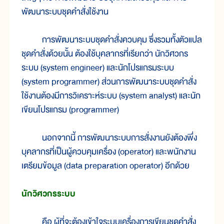
พัฒนาระบบชุดคำสั่งใช้งาน
การพัฒนาระบบชุดคำสั่งควบคุม ซึ่งรวมทั้งตัวแปล
ชุดคำสั่งด้วยนั้น ต้องใช้บุคลากรที่เรียกว่า นักวิศวกร
ระบบ (system engineer) และนักโปรแกรมระบบ
(system programmer) ส่วนการพัฒนาระบบชุดคำสั่ง
ใช้งานต้องมีการวิเคราะห์ระบบ (system analyst) และนัก
เขียนโปรแกรม (programmer)
นอกจากนี้ การพัฒนาระบบการสั่งงานยังต้องพึ่ง
บุคลากรที่เป็นผู้ควบคุมเครื่อง (operator) และพนักงาน
เตรียมข้อมูล (data preparation operator) อีกด้วย
นักวิศวกรระบบ
คือ ผู้ที่จะต้องเข้าใจระบบเครื่องการเขียนชุดคำสั่ง