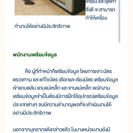
เครื่อง และชุดคำ
สั่งดี จะสามารถ
ทำให้เครื่อง
ทำงานได้อย่างมีประสิทธิภาพ
พนักงานเตรียมข้อมูล
คือ ผู้ที่ทำหน้าที่เตรียมข้อมูล โดยการเจาะบัตร
ตรวจทาน และแก้ไขบัตร เลือกและเรียงบัตร เตรียมข้อมูล
เข้าแถบตลับ แถบแม่เหล็ก และจานแม่เหล็ก พนักงาน
เตรียมข้อมูลจำเป็นต้องมีการฝึกใช้อุปกรณ์เตรียมข้อมูล
ประเภทต่างๆ จนมีความชำนาญพอที่จะดำเนินงานได้
อย่างมีประสิทธิภาพ
นอกจากบุคลากรดังกล่าวแล้ว ในบางหน่วยงานยังมี