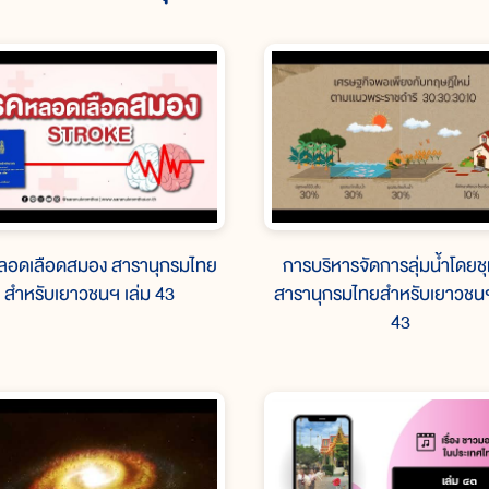
ลอดเลือดสมอง สารานุกรมไทย
การบริหารจัดการลุ่มน้ำโดยช
สำหรับเยาวชนฯ เล่ม 43
สารานุกรมไทยสำหรับเยาวชนฯ
43