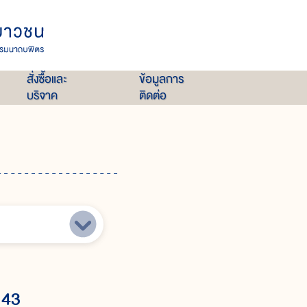
สั่งซื้อและ
ข้อมูลการ
บริจาค
ติดต่อ
 43