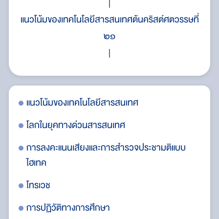
แนวโน้มของเทคโนโลยีสารสนเทศต้นคริสต์ศตวรรษที่
๒๑
แนวโน้มของเทคโนโลยีสารสนเทศ
กา
โลกในยุคทางด่วนสารสนเทศ
คว
การลงคะแนนเสียงและการสำรวจประชามติแบบ
กา
ไฮเทค
กา
โทรเวช
การปฏิวัติทางการศึกษา