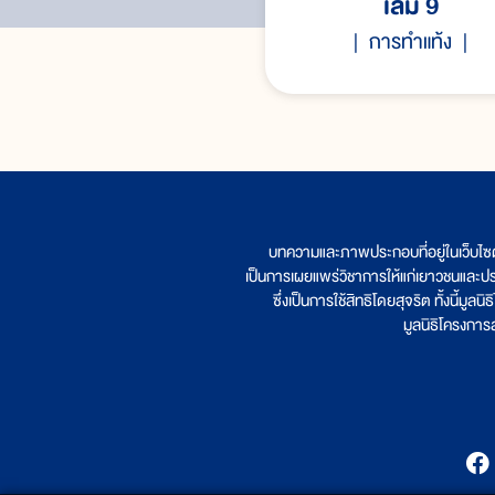
เล่ม 9
การทำแท้ง
บทความและภาพประกอบที่อยู่ในเว็บไซ
เป็นการเผยแพร่วิชาการให้แก่เยาวชนและป
ซึ่งเป็นการใช้สิทธิโดยสุจริต ทั้งนี้ม
มูลนิธิโครงกา