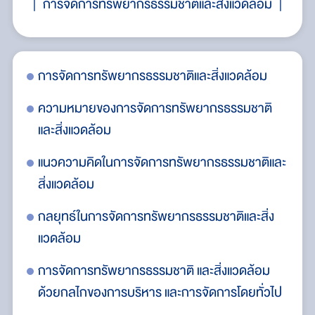
การจัดการทรัพยากรธรรมชาติและสิ่งแวดล้อม
ม
การจัดการทรัพยากรธรรมชาติและสิ่งแวดล้อม
กา
ระด
ความหมายของการจัดการทรัพยากรธรรมชาติ
อม
และสิ่งแวดล้อม
กา
ระ
แนวความคิดในการจัดการทรัพยากรธรรมชาติและ
สิ่งแวดล้อม
กลยุทธ์ในการจัดการทรัพยากรธรรมชาติและสิ่ง
แวดล้อม
การจัดการทรัพยากรธรรมชาติ และสิ่งแวดล้อม
ด้วยกลไกของการบริหาร และการจัดการโดยทั่วไป