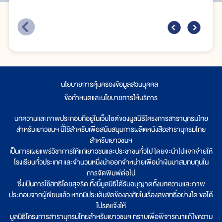
นโยบายการคุ้มครองข้อมูลส่วนบุคคล
|
ข้อกำหนดและนโยบายการให้บริการ
บทความและภาพประกอบที่อยู่ในเว็บไซต์ของมูลนิธิโครงการสารานุกรมไทย
สำหรับเยาวชนฯ นี้ใช้สำหรับเพื่อสนับสนุนการผลิตหนังสือสารานุกรมไทย
สำหรับเยาวชนฯ
เป็นการเผยแพร่วิชาการให้แก่เยาวชนและประชาชนทั่วไป โดยจะนำไปแจกจ่ายให้
โรงเรียนทั่วประเทศ และจำนวนหนึ่งนำออกจำหน่ายเพื่อนำเงินมาสมทบทุนใน
การจัดพิมพ์ต่อไป
ซึ่งเป็นการใช้สิทธิโดยสุจริต ทั้งนี้มูลนิธิได้รับอนุญาตทั้งบทความและภาพ
ประกอบจากผู้เขียนแล้ว หากมีประเด็นขัดข้องสงสัยในเรื่องลิขสิทธิ์อย่างใด ขอได้
โปรดแจ้งให้
มูลนิธิโครงการสารานุกรมไทยสำหรับเยาวชนฯ ทราบเพื่อพิจารณาแก้ไขความ