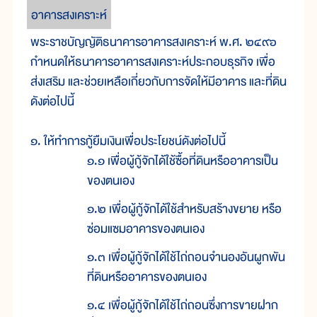
อาคารสงเคราะห์
พระราชบัญญัติธนาคารอาคารสงเคราะห์ พ.ศ. ๒๔๙๖
กำหนดให้ธนาคารอาคารสงเคราะห์ประกอบธุรกิจ เพื่อ
ส่งเสริม และช่วยเหลือเกี่ยวกับการจัดให้มีอาคาร และที่ดิน
ดังต่อไปนี้
๑. ให้ทำการกู้ยืมเงินเพื่อประโยชน์ดังต่อไปนี้
๑.๑ เพื่อผู้กู้จักได้ใช้ซื้อที่ดินหรืออาคารเป็น
ของตนเอง
๑.๒ เพื่อผู้กู้จักได้ใช้สำหรับสร้างขยาย หรือ
ซ่อมแซมอาคารของตนเอง
๑.๓ เพื่อผู้กู้จักได้ใช้ไถ่ถอนจำนองอันผูกพัน
ที่ดินหรืออาคารของตนเอง
๑.๔ เพื่อผู้กู้จักได้ใช้ไถ่ถอนซึ่งการขายฝาก