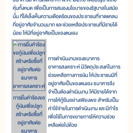
หุ้นทั้งหมด เพื่อเป็นการสนองนโยบายของรัฐบาลในสมัย
นั้น ที่ได้เล็งเห็นความเดือดร้อนของประชาชนที่ขาดแคลน
ที่อยู่อาศัยจำนวนมาก และช่วยเหลือประชาชนที่มีรายได้
น้อย ให้มีที่อยู่อาศัยเป็นของตนเอง
การดำเนินงานของธนาคาร
อาคารสงเคราะห์ มีวัตถุประสงค์ในการ
ช่วยเหลือทางการเงิน ให้ประชาชนมีที่
อยู่อาศัยเป็นของตนเอง ธนาคารจึง
จำเป็นต้องดำเนินงาน ให้มีรายได้จาก
การยื่นคำร้องขอ
การให้กู้ยืมอย่างเพียงพอ สำหรับเป็น
กู้เงินเพื่อปลูก
ค่าใช้จ่ายในการดำเนินงาน และมีกำไร
สร้างหรือซื้อที่
เพื่อใช้ในการขยายการให้ความช่วย
อยู่อาศัยต่อ
เหลือต่อไปด้วย
ธนาคาร