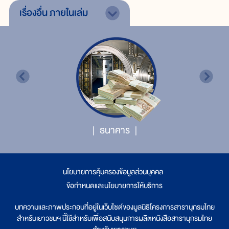
เรื่องอื่น
ภายในเล่ม
ธนาคาร
นโยบายการคุ้มครองข้อมูลส่วนบุคคล
|
ข้อกำหนดและนโยบายการให้บริการ
บทความและภาพประกอบที่อยู่ในเว็บไซต์ของมูลนิธิโครงการสารานุกรมไทย
สำหรับเยาวชนฯ นี้ใช้สำหรับเพื่อสนับสนุนการผลิตหนังสือสารานุกรมไทย