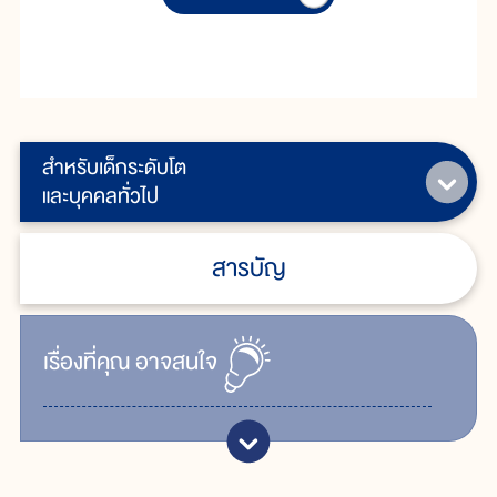
สำหรับเด็กระดับโต
และบุคคลทั่วไป
สารบัญ
เรื่ิองที่คุณ
อาจสนใจ