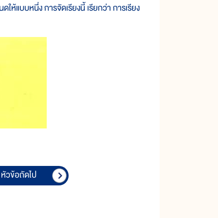
แบบหนึ่ง การจัดเรียงนี้ เรียกว่า การเรียง
หัวข้อถัดไป