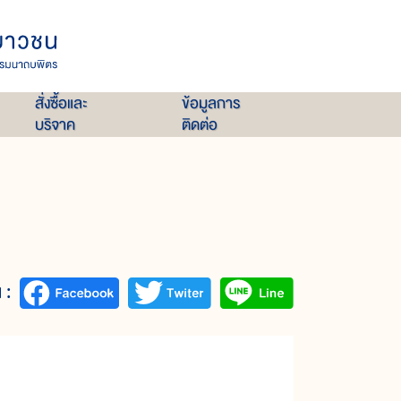
สั่งซื้อและ
ข้อมูลการ
บริจาค
ติดต่อ
 :