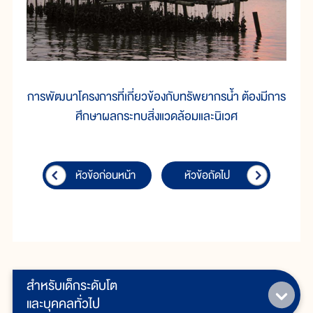
การพัฒนาโครงการที่เกี่ยวข้องกับทรัพยากรน้ำ ต้องมีการ
ศึกษาผลกระทบสิ่งแวดล้อมและนิเวศ
หัวข้อก่อนหน้า
หัวข้อถัดไป
สำหรับเด็กระดับโต
และบุคคลทั่วไป