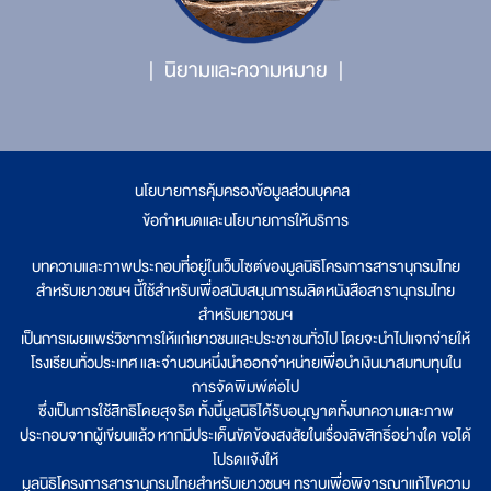
นิยามและความหมาย
นโยบายการคุ้มครองข้อมูลส่วนบุคคล
|
ข้อกำหนดและนโยบายการให้บริการ
บทความและภาพประกอบที่อยู่ในเว็บไซต์ของมูลนิธิโครงการสารานุกรมไทย
สำหรับเยาวชนฯ นี้ใช้สำหรับเพื่อสนับสนุนการผลิตหนังสือสารานุกรมไทย
สำหรับเยาวชนฯ
เป็นการเผยแพร่วิชาการให้แก่เยาวชนและประชาชนทั่วไป โดยจะนำไปแจกจ่ายให้
โรงเรียนทั่วประเทศ และจำนวนหนึ่งนำออกจำหน่ายเพื่อนำเงินมาสมทบทุนใน
การจัดพิมพ์ต่อไป
ซึ่งเป็นการใช้สิทธิโดยสุจริต ทั้งนี้มูลนิธิได้รับอนุญาตทั้งบทความและภาพ
ประกอบจากผู้เขียนแล้ว หากมีประเด็นขัดข้องสงสัยในเรื่องลิขสิทธิ์อย่างใด ขอได้
โปรดแจ้งให้
มูลนิธิโครงการสารานุกรมไทยสำหรับเยาวชนฯ ทราบเพื่อพิจารณาแก้ไขความ