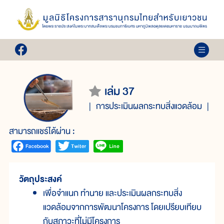
เล่ม 37
การประเมินผลกระทบสิ่งแวดล้อม
สามารถแชร์ได้ผ่าน :
วัตถุประสงค์
เพื่อจำแนก ทำนาย และประเมินผลกระทบสิ่ง
แวดล้อมจากการพัฒนาโครงการ โดยเปรียบเทียบ
กับสภาวะที่ไม่มีโครงการ