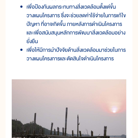
เพื่อป้องกันผลกระทบทางสิ่งแวดล้อมตั้งแต่ขั้น
วางแผนโครงการ ซึ่งจะช่วยลดค่าใช้จ่ายในการแก้ไข
ปัญหา ที่อาจเกิดขึ้น ภายหลังการดำเนินโครงการ
และเพื่อสนับสนุนหลักการพัฒนาสิ่งแวดล้อมอย่าง
ยั่งยืน
เพื่อให้มีการนำปัจจัยด้านสิ่งแวดล้อมมาช่วยในการ
วางแผนโครงการและตัดสินใจดำเนินโครงการ