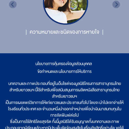
ความหมายและชนิดของการหายใจ
นโยบายการคุ้มครองข้อมูลส่วนบุคคล
|
ข้อกำหนดและนโยบายการให้บริการ
บทความและภาพประกอบที่อยู่ในเว็บไซต์ของมูลนิธิโครงการสารานุกรมไทย
สำหรับเยาวชนฯ นี้ใช้สำหรับเพื่อสนับสนุนการผลิตหนังสือสารานุกรมไทย
สำหรับเยาวชนฯ
เป็นการเผยแพร่วิชาการให้แก่เยาวชนและประชาชนทั่วไป โดยจะนำไปแจกจ่ายให้
โรงเรียนทั่วประเทศ และจำนวนหนึ่งนำออกจำหน่ายเพื่อนำเงินมาสมทบทุนใน
การจัดพิมพ์ต่อไป
ซึ่งเป็นการใช้สิทธิโดยสุจริต ทั้งนี้มูลนิธิได้รับอนุญาตทั้งบทความและภาพ
ประกอบจากผู้เขียนแล้ว หากมีประเด็นขัดข้องสงสัยในเรื่องลิขสิทธิ์อย่างใด ขอได้