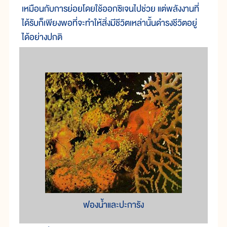
เหมือนกับการย่อยโดยใช้ออกซิเจนไปช่วย แต่พลังงานที่
ได้รับก็เพียงพอที่จะทำให้สิ่งมีชีวิตเหล่านั้นดำรงชีวิตอยู่
ได้อย่างปกติ
ฟองน้ำและปะการัง