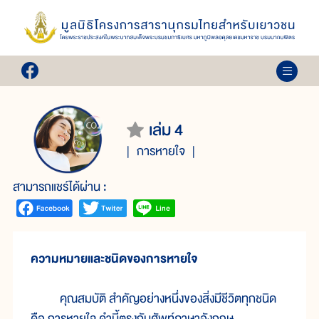
เล่ม 4
การหายใจ
สามารถแชร์ได้ผ่าน :
ความหมายและชนิดของการหายใจ
คุณสมบัติ สำคัญอย่างหนึ่งของสิ่งมีชีวิตทุกชนิด
คือ การหายใจ คำนี้ตรงกับศัพท์ภาษาอังกฤษ