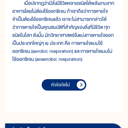
เมื่อปรากฏว่ามีสิ่งมีชีวิตหลายชนิดได้พลังงานจาก
อาหารโดยไม่ต้องใช้ออกซิเจน ถ้าเราถือว่าการหายใจ
จำเป็นต้องใช้ออกซิเจนแล้ว เราจะไม่สามารถกล่าวได้
ว่าการหายใจเป็นคุณสมบัติที่สำคัญของสิ่งที่มีชีวิต ทุก
ชนิดในโลก ดังนั้น นักวิทยาศาสตร์จึงแบ่งการหายใจออก
เป็นประเภทใหญ่ๆ ๒ ประเภท คือ การหายใจแบบใช้
ออกซิเจน (aerobic respiration) และการหายใจแบบไม่
ใช้ออกซิเจน (anaerobic respiration)
หัวข้อถัดไป