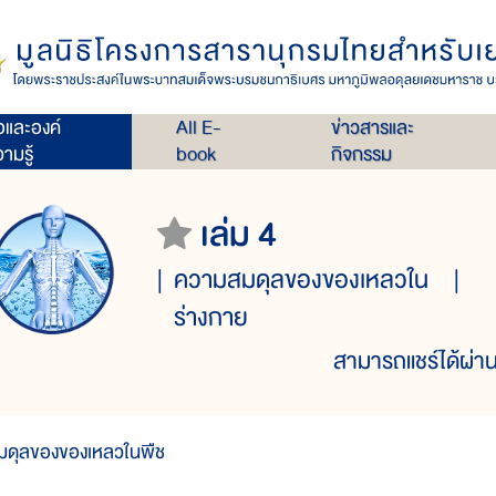
่อและองค์
All E-
ข่าวสารและ
ามรู้
book
กิจกรรม
เล่ม 4
ความสมดุลของของเหลวใน
ร่างกาย
สามารถแชร์ได้ผ่าน
มดุลของของเหลวในพืช