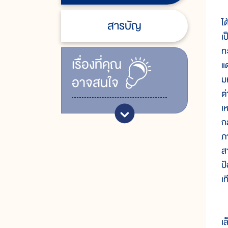
พ
ได
สารบัญ
เ
ท
เรื่ิองที่คุณ
แ
อาจสนใจ
ม
ต
เ
กล
ภ
ส
ป
เ
พ
เล