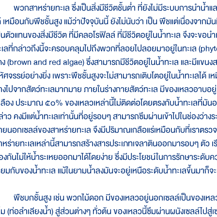
วกสาหร่ายทะเล ซึ่งเป็นสิ่งมีชีวิตชั้นต่ำ ที่ยังไม่มีระบบการนำน้
้ เหมือนกับพืชชั้นสูง แม้ว่าปัจจุบันนี้ ยังไม่นับว่า เป็น พืชแต่เนื่องจา
ป็นตัวแทนของสิ่งมีชีวิต ที่มีคลอโรฟิลล์ ที่มีชีวิตอยู่ในน้ำทะเล จึงจ
ะเลที่กล่าวถึงนี้จะครอบคลุมไปถึงพวกที่ลอยไปลอยมาอยู่ในทะเล (phy
ดง (brown and red algae) ซึ่งสามารถมีชีวิตอยู่ในน้ำทะเล และมีแขนงสาข
หัศจรรย์อย่างยิ่ง เพราะพืชชั้นสูงจะไม่สามารถเติบโตอยู่ในน้ำทะเลได
่างไปจากสัตว์ทะเลมากมาย ภายในร่างกายสัตว์ทะเล มีของเหลวอาบอยู่
หลือง ประมาณ ๕๐% ของเหลวเหล่านี้ไม่ติดต่อโดยตรงกับน้ำทะเลที่มันอา
่าว คงมีแต่น้ำทะเลเท่านั้นที่อยู่รอบๆ สามารถซึมผ่านเข้าไปในช่องว่างระห
ายนอกเซลล์ของสาหร่ายทะเล จึงมีปริมาณเกลือแร่เหมือนกับที่เราตรวจพบ
าหร่ายทะเลเหล่านี้สามารถสร้างสารประเภทเจลาตินออกมารอบๆ ตัว เร
้องกันไม่ให้น้ำระเหยออกมาได้โดยง่าย ซึ่งมีประโยชน์ในการรักษาระดับความ
ทียมกับของน้ำทะเล แม้ในยามน้ำลงมันจะอยู่เหนือระดับน้ำทะเลขึ้นมาก็จะย
ืชบกชั้นสูง เช่น พวกไม้ดอก มีของเหลวอยู่นอกเซลล์เป็นของเหลวใน
็ม (ท่อลำเลียงน้ำ) สู่ส่วนต่างๆ ทั่วต้น ของเหลวนี้ซึมผ่านผนังเซลล์ไปส