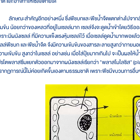
กติ และอาจทำให้เซลล์ตายได้
ักษณะสำคัญอีกอย่างหนึ่ง ซึ่งพืชบกและพืชน้ำจืดแตกต่างไปจากสัตว์
ข้มข้น น้อยกว่าของเหลวที่อยู่ในเซลล์มาก เซลล์จึงจะดูดน้ำเข้าโดยวิธีออ
ราะมีผนังเซลล์ ที่มีความแข็งแรงหุ้มเซลล์ไว้ เมื่อเซลล์ดูดน้ำมากพอแล้ว
ซลล์พืชบก และพืชน้ำจืด จึงมีความเข้มข้นของสารละลายสูงกว่าภายนอ
วามเข้มข้น สูงกว่าในเซลล์ อย่างเช่น เมื่อใส่ปุ๋ยมากเกินไป จะเป็นผล
ปรโตพลาสซึมแยกตัวออกมาจากผนังเซลล์เรียกว่า "พลาสโมไลซิส" (pla
รากฏการณ์นี้ไม่ค่อยเกิดขึ้นเองตามธรรมชาติ เพราะพืชมีขบวนการอื่นๆ ท