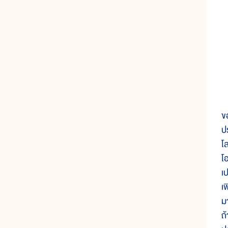
ไ
ข
ป
โ
โ
เ
เ
ม
ถ