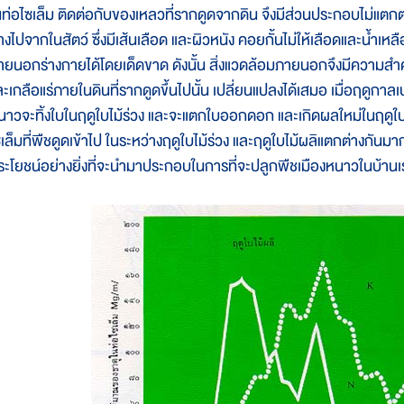
นท่อไซเล็ม ติดต่อกับของเหลวที่รากดูดจากดิน จึงมีส่วนประกอบไม่แตกต
างไปจากในสัตว์ ซึ่งมีเส้นเลือด และผิวหนัง คอยกั้นไม่ให้เลือดและน้ำเหลือ
ายนอกร่างกายได้โดยเด็ดขาด ดังนั้น สิ่งแวดล้อมภายนอกจึงมีความ
ะเกลือแร่ภายในดินที่รากดูดขึ้นไปนั้น เปลี่ยนแปลงได้เสมอ เมื่อฤดูกาลเปล
นาวจะทิ้งใบในฤดูใบไม้ร่วง และจะแตกใบออกดอก และเกิดผลใหม่ในฤดูใบไ
ซเล็มที่พืชดูดเข้าไป ในระหว่างฤดูใบไม้ร่วง และฤดูใบไม้ผลิแตกต่างกัน
ระโยชน์อย่างยิ่งที่จะนำมาประกอบในการที่จะปลูกพืชเมืองหนาวในบ้านเ