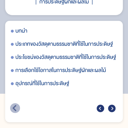
การประดิษฐ์ผักและผลไม้
้
บทนำ
กา
ประเภทของวัสดุตามธรรมชาติที่ใช้ในการประดิษฐ์
ข้
ประโยชน์ของวัสดุตามธรรมชาติที่ใช้ในการประดิษฐ์
คุ
การเลือกใช้โอกาสในการประดิษฐ์ผักและผลไม้
อุปกรณ์ที่ใช้ในการประดิษฐ์