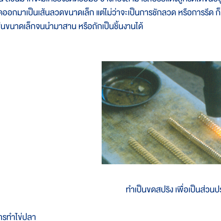
ีดออกมาเป็นเส้นลวดขนาดเล็ก แต่ไม่ว่าจะเป็นการชักลวด หรือการรีด ก็ม
ส้นขนาดเล็กจนนำมาสาน หรือถักเป็นชิ้นงานได้
ทำเป็นขดสปริง เพื่อเป็นส่วนป
ารทำไข่ปลา