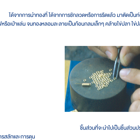
ด้จากการนำทองที่ ได้จากการชักลวดหรือการรีดแล้ว มาตัดเป็นท่อ
ฟหรือเป่าแล่น จนทองหลอมละลายเป็นก้อนกลมเล็กๆ คล้ายไข่ปลา ไข่ปลา
ชิ้นส่วนที่จะนำไปเป็นชิ้นส่วนป
ารสลักและการดุน