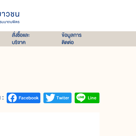
สั่งซื้อและ
ข้อมูลการ
บริจาค
ติดต่อ
 :