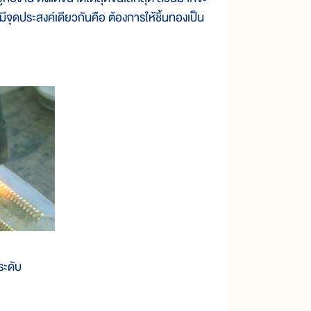
ีจุดประสงค์เดียวกันคือ ต้องการให้ชิ้นทองเป็น
ระดับ