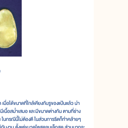
ย
่อได้ขนาดที่ใกล้เคียงกับรูของแป้นแล้ว นำ
ีเนื้อสม่ำเสมอ และมีขนาดต่างกัน ตามที่ช่าง
ในกรณีนี้ไม่ต้องตี ในส่วนการรีดก็ทำคล้ายๆ
ยู่กับงาน ตั้งแต่ขนาดโตสุดจนเล็กสุด ส่วนมากจะ