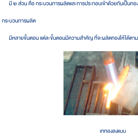
ี ๒ ส่วน คือ กระบวนการผลิตและการประกอบเข้าด้วยกันเป็นทอ
. กระบวนการผลิต
ีหลายขั้นตอน แต่ละขั้นตอนมีความสำคัญ ที่จะผลิตทองให้ได้ตามรูป
เททองลงแบบ