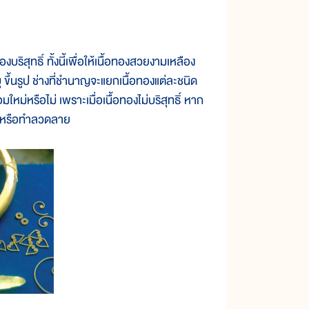
ุทธิ์ ทั้งนี้เพื่อให้เนื้อทองสวยงามเหลือง
 ขึ้นรูป ช่างที่ชำนาญจะแยกเนื้อทองแต่ละชนิด
่หรือไม่ เพราะเมื่อเนื้อทองไม่บริสุทธิ์ หาก
ูป หรือทำลวดลาย