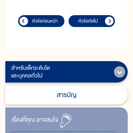
หัวข้อก่อนหน้า
หัวข้อถัดไป
สำหรับเด็กระดับโต
และบุคคลทั่วไป
สารบัญ
เรื่ิองที่คุณ
อาจสนใจ