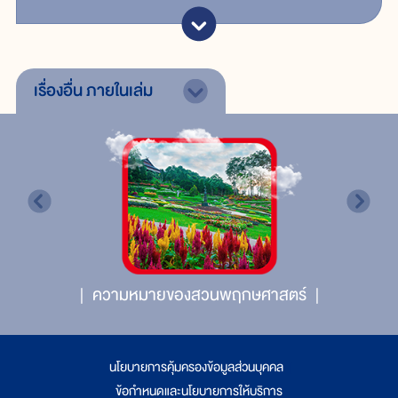
เรื่องอื่น
ภายในเล่ม
ความหมายของสวนพฤกษศาสตร์
นโยบายการคุ้มครองข้อมูลส่วนบุคคล
|
ข้อกำหนดและนโยบายการให้บริการ