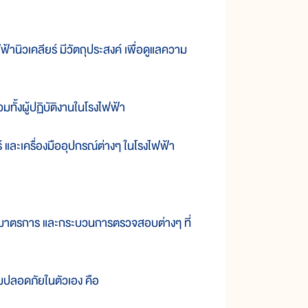
คลียร์ มีวัตถุประสงค์ เพื่อดูแลความ
้งผู้ปฏิบัติงานในโรงไฟฟ้า
ะเครื่องมืออุปกรณ์ต่างๆ ในโรงไฟฟ้า
มาตรการ และกระบวนการตรวจสอบต่างๆ ที่
ลอดภัยในตัวเอง คือ