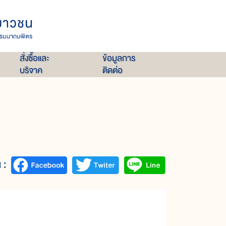
สั่งซื้อและ
ข้อมูลการ
บริจาค
ติดต่อ
 :