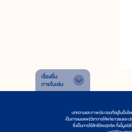
เรื่องอื่น
ภายในเล่ม
บทความและภาพประกอบที่อยู่ในเว็บไซ
เป็นการเผยแพร่วิชาการให้แก่เยาวชนและป
ซึ่งเป็นการใช้สิทธิโดยสุจริต ทั้งนี้ม