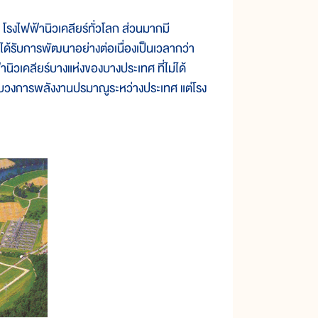
งไฟฟ้านิวเคลียร์ทั่วโลก ส่วนมากมี
ด้รับการพัฒนาอย่างต่อเนื่องเป็นเวลากว่า
นิวเคลียร์บางแห่งของบางประเทศ ที่ไม่ได้
บวงการพลังงานปรมาณูระหว่างประเทศ แต่โรง