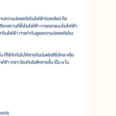
ามปลอดภัยโรงไฟฟ้านิวเคลียร์ คือ
ลือกสถานที่ตั้งโรงไฟฟ้า การออกแบบโรงไฟฟ้า
รักษาโรงไฟฟ้า การกำกับดูแลความปลอดภัยโรง
ช้กักกันไม่ให้สารกัมมันตรังสีรั่วไหล หรือ
ฟฟ้า เกราะป้องกันรังสีหลายชั้น เป็น ๑ ใน
hield)