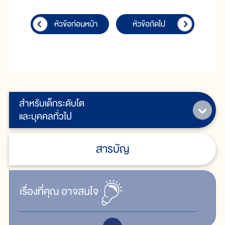
หัวข้อก่อนหน้า
หัวข้อถัดไป
สำหรับเด็กระดับโต
และบุคคลทั่วไป
สารบัญ
เรื่ิองที่คุณ
อาจสนใจ