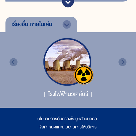
เรื่องอื่น
ภายในเล่ม
โรงไฟฟ้านิวเคลียร์
นโยบายการคุ้มครองข้อมูลส่วนบุคคล
|
ข้อกำหนดและนโยบายการให้บริการ