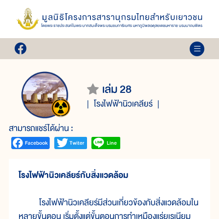
เล่ม 28
โรงไฟฟ้านิวเคลียร์
สามารถแชร์ได้ผ่าน :
โรงไฟฟ้านิวเคลียร์กับสิ่งแวดล้อม
โรงไฟฟ้านิวเคลียร์มีส่วนเกี่ยวข้องกับสิ่งแวดล้อมใน
หลายขั้นตอน เริ่มตั้งแต่ขั้นตอนการทำเหมืองแร่ยูเรเนียม