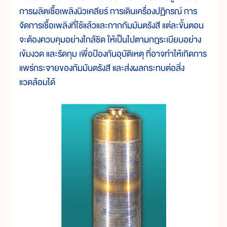
การผลิตเชื้อเพลิงนิวเคลียร์ การเดินเครื่องปฏิกรณ์ การ
จัดการเชื้อเพลิงที่ใช้แล้วและกากกัมมันตรังสี แต่ละขั้นตอน
จะต้องควบคุมอย่างใกล้ชิด ให้เป็นไปตามกฎระเบียบอย่าง
เข้มงวด และรัดกุม เพื่อป้องกันอุบัติเหตุ ที่อาจทำให้เกิดการ
แพร่กระจายของกัมมันตรังสี และส่งผลกระทบต่อสิ่ง
แวดล้อมได้