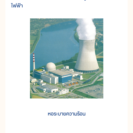
ไฟฟ้า
หอระบายความร้อน