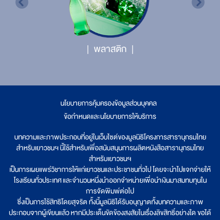
พลาสติก
นโยบายการคุ้มครองข้อมูลส่วนบุคคล
|
ข้อกำหนดและนโยบายการให้บริการ
บทความและภาพประกอบที่อยู่ในเว็บไซต์ของมูลนิธิโครงการสารานุกรมไทย
สำหรับเยาวชนฯ นี้ใช้สำหรับเพื่อสนับสนุนการผลิตหนังสือสารานุกรมไทย
สำหรับเยาวชนฯ
เป็นการเผยแพร่วิชาการให้แก่เยาวชนและประชาชนทั่วไป โดยจะนำไปแจกจ่ายให้
โรงเรียนทั่วประเทศ และจำนวนหนึ่งนำออกจำหน่ายเพื่อนำเงินมาสมทบทุนใน
การจัดพิมพ์ต่อไป
ซึ่งเป็นการใช้สิทธิโดยสุจริต ทั้งนี้มูลนิธิได้รับอนุญาตทั้งบทความและภาพ
ประกอบจากผู้เขียนแล้ว หากมีประเด็นขัดข้องสงสัยในเรื่องลิขสิทธิ์อย่างใด ขอได้