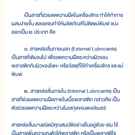
เป็นสารที่ช่วยลดความฝืดในเครื่องจักร ทำให้ทำการ
ผสมง่ายขึ้น ตลอดจนทำให้ผลิตภัณฑ์ไม่ติดแม่พิมพ์ แบ่ง
ออกเป็น ๒ ประเภท คือ
๑. สารหล่อลื่นภายนอก (External Lubricants)
เป็นสารที่เติมลงไป เพื่อลดความฝืดระหว่างผิวของ
พลาสติกกับผิวของโลหะ หรือวัสดุที่ใช้ทำเครื่องจักร และแม่
พิมพ์
๒. สารหล่อลื่นภายใน (Internal Lubricants) เป็น
สารที่ช่วยลดความฝืดภายในเนื้อพลาสติก กล่าวคือ เป็น
ตัวช่วยลดความฝืดระหว่างโมเลกุลของพอลิเมอร์
สารหล่อลื่นบางชนิดมีคุณสมบัติอย่างอื่นอยู่ด้วย เช่น ใช้
เป็นสารเพิ่มความคงตัวให้พลาสติก หรือเป็นพลาสติไซ