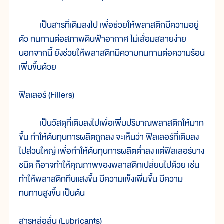
เป็นสารที่เติมลงไป เพื่อช่วยให้พลาสติกมีความอยู่
ตัว ทนทานต่อสภาพดินฟ้าอากาศ ไม่เสื่อมสลายง่าย
นอกจากนี้ ยังช่วยให้พลาสติกมีความทนทานต่อความร้อน
เพิ่มขึ้นด้วย
ฟิลเลอร์ (Fillers)
เป็นวัสดุที่เติมลงไปเพื่อเพิ่มปริมาณพลาสติกให้มาก
ขึ้น ทำให้ต้นทุนการผลิตถูกลง จะเห็นว่า ฟิลเลอร์ที่เติมลง
ไปส่วนใหญ่ เพื่อทำให้ต้นทุนการผลิตต่ำลง แต่ฟิลเลอร์บาง
ชนิด ก็อาจทำให้คุณภาพของพลาสติกเปลี่ยนไปด้วย เช่น
ทำให้พลาสติกทึบแสงขึ้น มีความแข็งเพิ่มขึ้น มีความ
ทนทานสูงขึ้น เป็นต้น
สารหล่อลื่น (Lubricants)