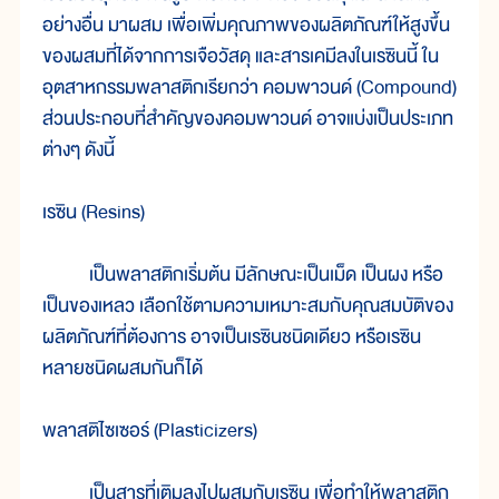
อย่างอื่น มาผสม เพื่อเพิ่มคุณภาพของผลิตภัณฑ์ให้สูงขึ้น
ของผสมที่ได้จากการเจือวัสดุ และสารเคมีลงในเรซินนี้ ใน
อุตสาหกรรมพลาสติกเรียกว่า คอมพาวนด์ (Compound)
ส่วนประกอบที่สำคัญของคอมพาวนด์ อาจแบ่งเป็นประเภท
ต่างๆ ดังนี้
เรซิน (Resins)
เป็นพลาสติกเริ่มต้น มีลักษณะเป็นเม็ด เป็นผง หรือ
เป็นของเหลว เลือกใช้ตามความเหมาะสมกับคุณสมบัติของ
ผลิตภัณฑ์ที่ต้องการ อาจเป็นเรซินชนิดเดียว หรือเรซิน
หลายชนิดผสมกันก็ได้
พลาสติไซเซอร์ (Plasticizers)
เป็นสารที่เติมลงไปผสมกับเรซิน เพื่อทำให้พลาสติก