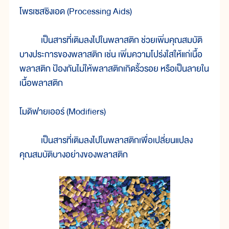
โพรเซสซิงเอด (Processing Aids)
เป็นสารที่เติมลงไปในพลาสติก ช่วยเพิ่มคุณสมบัติ
บางประการของพลาสติก เช่น เพิ่มความโปร่งใสให้แก่เนื้อ
พลาสติก ป้องกันไม่ให้พลาสติกเกิดริ้วรอย หรือเป็นลายใน
เนื้อพลาสติก
โมดิฟายเออร์ (Modifiers)
เป็นสารที่เติมลงไปในพลาสติกเพื่อเปลี่ยนแปลง
คุณสมบัติบางอย่างของพลาสติก