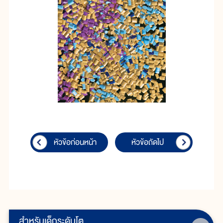
หัวข้อก่อนหน้า
หัวข้อถัดไป
สำหรับเด็กระดับโต