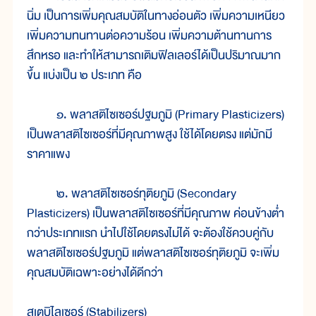
นิ่ม เป็นการเพิ่มคุณสมบัติในทางอ่อนตัว เพิ่มความเหนียว
เพิ่มความทนทานต่อความร้อน เพิ่มความต้านทานการ
สึกหรอ และทำให้สามารถเติมฟิลเลอร์ได้เป็นปริมาณมาก
ขึ้น แบ่งเป็น ๒ ประเภท คือ
๑. พลาสติไซเซอร์ปฐมภูมิ (Primary Plasticizers)
เป็นพลาสติไซเซอร์ที่มีคุณภาพสูง ใช้ได้โดยตรง แต่มักมี
ราคาแพง
๒. พลาสติไซเซอร์ทุติยภูมิ (Secondary
Plasticizers) เป็นพลาสติไซเซอร์ที่มีคุณภาพ ค่อนข้างต่ำ
กว่าประเภทแรก นำไปใช้โดยตรงไม่ได้ จะต้องใช้ควบคู่กับ
พลาสติไซเซอร์ปฐมภูมิ แต่พลาสติไซเซอร์ทุติยภูมิ จะเพิ่ม
คุณสมบัติเฉพาะอย่างได้ดีกว่า
สเตบิไลเซอร์ (Stabilizers)