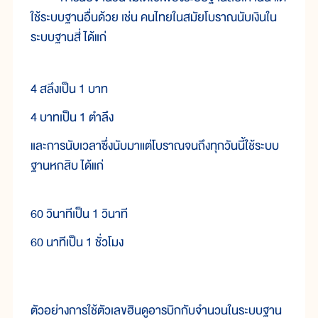
ใช้ระบบฐานอื่นด้วย เช่น คนไทยในสมัยโบราณนับเงินใน
ระบบฐานสี่ ได้แก่
4 สลึงเป็น 1 บาท
4 บาทเป็น 1 ตำลึง
และการนับเวลาซึ่งนับมาแต่โบราณจนถึงทุกวันนี้ใช้ระบบ
ฐานหกสิบ ได้แก่
60 วินาทีเป็น 1 วินาที
60 นาทีเป็น 1 ชั่วโมง
ตัวอย่างการใช้ตัวเลขฮินดูอารบิกกับจำนวนในระบบฐาน