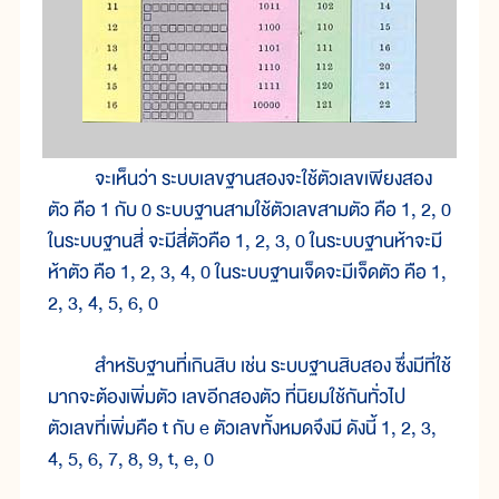
จะเห็นว่า ระบบเลขฐานสองจะใช้ตัวเลขเพียงสอง
ตัว คือ 1 กับ 0 ระบบฐานสามใช้ตัวเลขสามตัว คือ 1, 2, 0
ในระบบฐานสี่ จะมีสี่ตัวคือ 1, 2, 3, 0 ในระบบฐานห้าจะมี
ห้าตัว คือ 1, 2, 3, 4, 0 ในระบบฐานเจ็ดจะมีเจ็ดตัว คือ 1,
2, 3, 4, 5, 6, 0
สำหรับฐานที่เกินสิบ เช่น ระบบฐานสิบสอง ซึ่งมีที่ใช้
มากจะต้องเพิ่มตัว เลขอีกสองตัว ที่นิยมใช้กันทั่วไป
ตัวเลขที่เพิ่มคือ t กับ e ตัวเลขทั้งหมดจึงมี ดังนี้ 1, 2, 3,
4, 5, 6, 7, 8, 9, t, e, 0