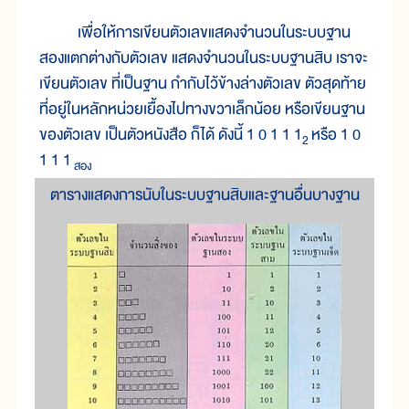
เพื่อให้การเขียนตัวเลขแสดงจำนวนในระบบฐาน
สองแตกต่างกับตัวเลข แสดงจำนวนในระบบฐานสิบ เราจะ
เขียนตัวเลข ที่เป็นฐาน กำกับไว้ข้างล่างตัวเลข ตัวสุดท้าย
ที่อยู่ในหลักหน่วยเยื้องไปทางขวาเล็กน้อย หรือเขียนฐาน
ของตัวเลข เป็นตัวหนังสือ ก็ได้ ดังนี้ 1 0 1 1 1
หรือ 1 0
2
1 1 1
สอง
ตารางแสดงการนับในระบบฐานสิบและฐานอื่นบางฐาน