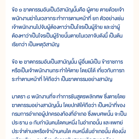
ข้อ ๑ ฆาตกรรมอันเป็นวิสามัญนั้นคือ ผู้ตาย ตายด้วยเจ้า
พนักงานฆ่าในเวลากระทำการตามหน้าที่ ยก ตัวอย่างเช่น
เจ้าพนักงานไปจับผู้ต้องหาว่าเป็นโจรเป็นผู้ร้าย และฆ่าผู้
ต้องหาว่าเป็นโจรเป็นผู้ร้ายนั้นตายในเวลาจับดังนี้ เป็นต้น
เรียกว่า เป็นเหตุวิสามัญ
ข้อ ๒ ฆาตกรรมอันเป็นสามัญนั้น ผู้อื่นแม้เป็น ข้าราชการ
หรือเป็นเจ้าพนักงานกระทำให้ตาย โดยมิได้ เกี่ยวกับการก
ระทำตามหน้าที่ ให้ถือว่า เป็นฆาตกรรมอย่างสามัญ
มาตรา ๘ พนักงานที่จะทำการชันสูตรพลิกศพ ซึ่งตายโดย
ฆาตกรรมอย่างสามัญนั้น โดยปกติให้ถือว่า เป็นหน้าที่ของ
กรมการอำเภอผู้ปกครองท้องที่อำเภอ ซึ่งพบศพนั้น จะเป็น
ประธาน ๑ กับกำนันคนใดคนหนึ่ง ในอำเภอนั้น และแพทย์
ประจำตำบลหรือเจ้าบ้านคนใด คนหนึ่งในอำเภอนั้น ต้องนั่ง