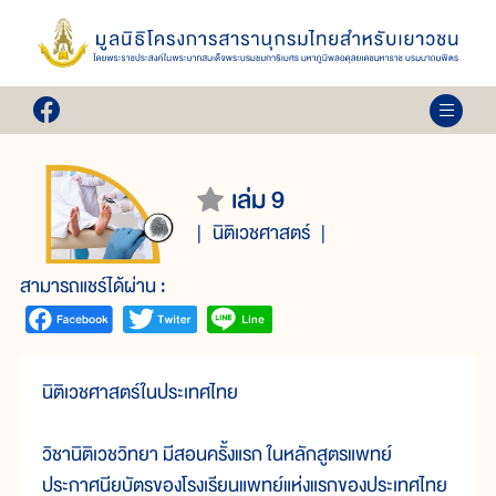
เล่ม 9
นิติเวชศาสตร์
สามารถแชร์ได้ผ่าน :
นิติเวชศาสตร์ในประเทศไทย
วิชานิติเวชวิทยา มีสอนครั้งแรก ในหลักสูตรแพทย์
ประกาศนียบัตรของโรงเรียนแพทย์แห่งแรกของประเทศไทย