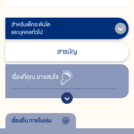
สำหรับเด็กระดับโต
และบุคคลทั่วไป
สารบัญ
เรื่ิองที่คุณ
อาจสนใจ
เรื่องอื่น
ภายในเล่ม