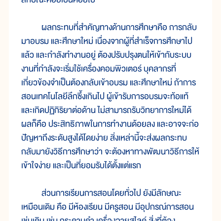
ผลกระทบที่สำคัญทางด้านการศึกษาคือ การกลับ
มาอบรม และศึกษาใหม่ เนื่องจากผู้ที่สำเร็จการศึกษาไป
แล้ว และกำลังทำงานอยู่ ต้องปรับปรุงตนให้เข้ากับระบบ
งานที่กำลังจะเริ่มใช้เครื่องคอมพิวเตอร์ บุคลากรที่
เกี่ยวข้องจำเป็นต้องกลับเข้าอบรม และศึกษาใหม่ ถ้าการ
สอนเทคโนโลยีลึกซึ้งเกินไป ผู้เข้ารับการอบรมจะท้อแท้
และเกิดปฏิกิริยาต่อด้าน ไม่สามารถรับวิทยาการใหม่ได้
ผลก็คือ ประสิทธิภาพในการทำงานด้อยลง และอาจจะก่อ
ปัญหาถึงระดับสูงได้โดยง่าย สิ่งเหล่านี้จะส่งผลกระทบ
กลับมายังวิธีการศึกษาว่า จะต้องหาทางพัฒนาวิธีการให้
เข้าใจง่าย และเป็นที่ยอมรับได้ตั้งแต่แรก
ส่วนการเรียนการสอนโดยทั่วไป ยังมีลักษณะ
เหมือนเดิม คือ มีห้องเรียน มีครูสอน มีอุปกรณ์การสอน
เช่นเดิม เช่น กระดานดำ เครื่องฉายสไลด์ สิ่งที่ต้อง