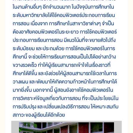
ในงานด้านอื่นๆ อีกจำนวนมาก ในปัจจุบันการศึกษาใน
ระดับมหาวิทยาลัยได้ใช้คอมพิวเตอร์ประกอบการเรียน
การสอน เนื่องจาก การศึกษาในสาขาวิชาต่างๆ จำเป็น
ต้องอาศัยคอมพิวเตอร์ในระยะยาว การใช้คอมพิวเตอร์
ประกอบการเรียนการสอน มีแนวโน้มที่จะขยายตัวไปถึง
ระดับมัธยม และประถมด้วย การใช้คอมพิวเตอร์ในการ
ศึกษานี้ จะช่วยให้การเรียนการสอนเป็นไปได้อย่างกว้าง
ขวางรวดเร็ว ทำให้ผู้เรียนสามารถเข้าใจในเรื่องราวที่
ศึกษาได้ดีขึ้น และยังช่วยให้ผู้สอนสามารถใช้เวลาในการ
วางแผน และพัฒนาให้เกิดความก้าวหน้าในการศึกษาได้
มากยิ่งขึ้น นอกจากนี้ ผู้สอนยังอาจใช้คอมพิวเตอร์ใน
การวิเคราะห์ข้อมูลเกี่ยวกับการสอน ที่จะเป็นประโยชน์ใน
การปรับปรุง และเปลี่ยนแปลงวิธีการสอน ให้เหมาะสมกับ
สภาวะของผู้เรียนได้อีกด้วย