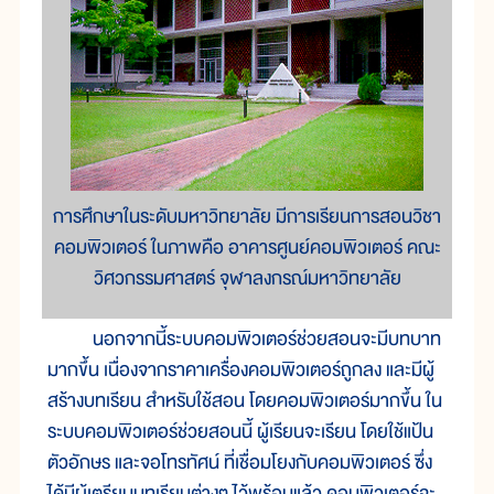
การศึกษาในระดับมหาวิทยาลัย มีการเรียนการสอนวิชา
คอมพิวเตอร์ ในภาพคือ อาคารศูนย์คอมพิวเตอร์ คณะ
วิศวกรรมศาสตร์ จุฬาลงกรณ์มหาวิทยาลัย
นอกจากนี้ระบบคอมพิวเตอร์ช่วยสอนจะมีบทบาท
มากขึ้น เนื่องจากราคาเครื่องคอมพิวเตอร์ถูกลง และมีผู้
สร้างบทเรียน สำหรับใช้สอน โดยคอมพิวเตอร์มากขึ้น ใน
ระบบคอมพิวเตอร์ช่วยสอนนี้ ผู้เรียนจะเรียน โดยใช้แป้น
ตัวอักษร และจอโทรทัศน์ ที่เชื่อมโยงกับคอมพิวเตอร์ ซึ่ง
ได้มีผู้เตรียมบทเรียนต่างๆ ไว้พร้อมแล้ว คอมพิวเตอร์จะ