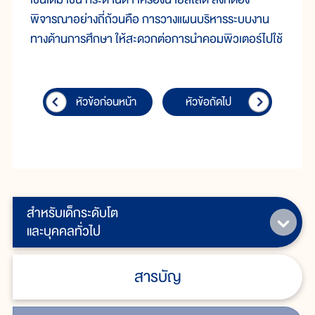
พิจารณาอย่างถี่ถ้วนคือ การวางแผนบริหารระบบงาน
ทางด้านการศึกษา ให้สะดวกต่อการนำคอมพิวเตอร์ไปใช้
หัวข้อก่อนหน้า
หัวข้อถัดไป
สำหรับเด็กระดับโต
และบุคคลทั่วไป
สารบัญ