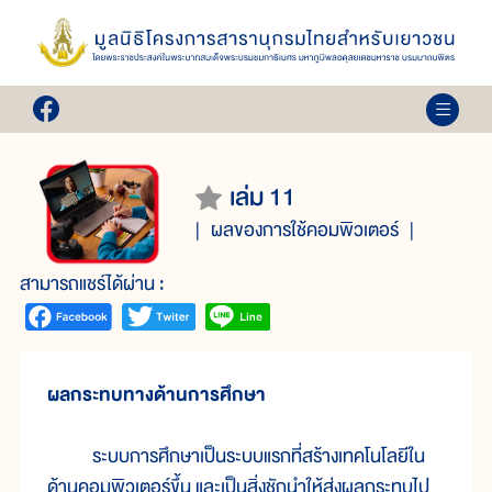
เล่ม 11
ผลของการใช้คอมพิวเตอร์
สามารถแชร์ได้ผ่าน :
ผลกระทบทางด้านการศึกษา
ระบบการศึกษาเป็นระบบแรกที่สร้างเทคโนโลยีใน
ด้านคอมพิวเตอร์ขึ้น และเป็นสิ่งชักนำให้ส่งผลกระทบไป