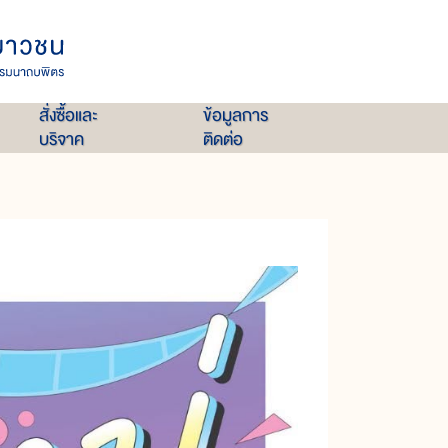
สั่งซื้อและ
ข้อมูลการ
บริจาค
ติดต่อ