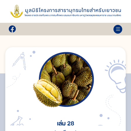
เล่ม 28