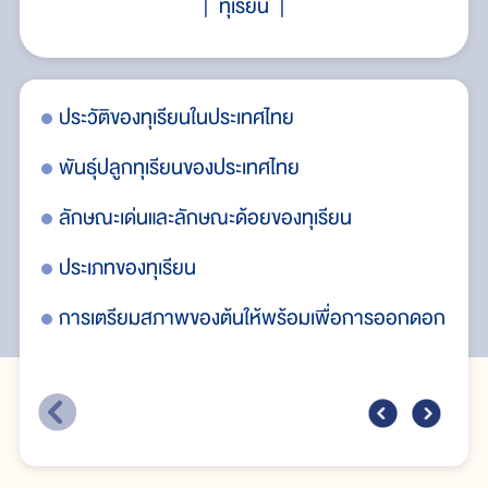
ทุเรียน
ล
ประวัติของทุเรียนในประเทศไทย
กา
ภาพ
พันธุ์ปลูกทุเรียนของประเทศไทย
กา
ขอ
ลักษณะเด่นและลักษณะด้อยของทุเรียน
ทุเ
ประเภทของทุเรียน
ฤด
การเตรียมสภาพของต้นให้พร้อมเพื่อการออกดอก