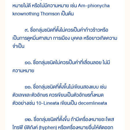
หมายไม่ดี หรือไม่มีความหมาย เช่น Am-phionycha
knownothing Thomson เป็นต้น
๙. ชื่อกลุ่มชนิดที่ตั้งไม่ควรเป็นคำก้าวร้าวหรือ
เป็นการดูหมิ่นศาสนา การเมือง บุคคล หรือยาวเกิดความ
จำเป็น
๑๐. ชื่อกลุ่มชนิดไม่ควรเป็นคำที่เลื่อนลอย ไม่มี
ความหมาย
๑๑. ชื่อกลุ่มชนิดที่ตั้งขึ้นไม่เขียนสองแบบ เช่น
ตัวเลขและตัวอักษร ควรเขียนเป็นตัวอักษรทั้งหมด
ตัวอย่างเช่น 10-Lineata เขียนเป็น decemlineata
๑๒. ชื่อกลุ่มชนิดที่ตั้งขึ้น ถ้ามีเครื่องหมายอะโพส
โทรฟี ยัติภังค์ (hyphen) หรือเครื่องหมายอื่นให้ตัดออก