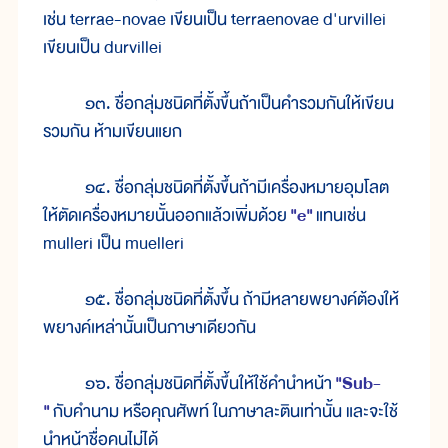
เช่น terrae-novae เขียนเป็น terraenovae d'urvillei
เขียนเป็น durvillei
๑๓. ชื่อกลุ่มชนิดที่ตั้งขึ้นถ้าเป็นคำรวมกันให้เขียน
รวมกัน ห้ามเขียนแยก
๑๔. ชื่อกลุ่มชนิดที่ตั้งขึ้นถ้ามีเครื่องหมายอุมโลต
ให้ตัดเครื่องหมายนั้นออกแล้วเพิ่มด้วย
"e"
แทนเช่น
mulleri เป็น muelleri
๑๕. ชื่อกลุ่มชนิดที่ตั้งขึ้น ถ้ามีหลายพยางค์ต้องให้
พยางค์เหล่านั้นเป็นภาษาเดียวกัน
๑๖. ชื่อกลุ่มชนิดที่ตั้งขึ้นให้ใช้คำนำหน้า
"Sub-
"
กับคำนาม หรือคุณศัพท์ ในภาษาละตินเท่านั้น และจะใช้
นำหน้าชื่อคนไม่ได้