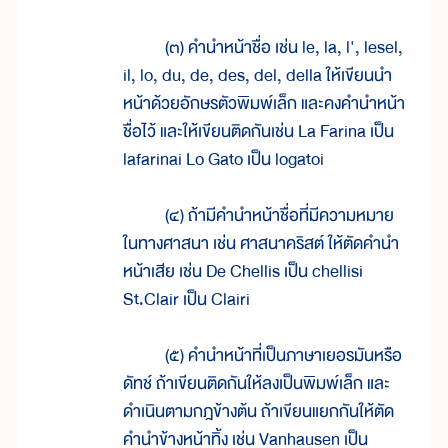
(๓) คำนำหน้าชื่อ เช่น le, la, l', lesel,
il, lo, du, de, des, del, della ให้เขียนนำ
หน้าด้วยอักษรตัวพิมพ์เล็ก และคงคำนำหน้า
ชื่อไว้ และให้เขียนติดกันเช่น La Farina เป็น
lafarinai Lo Gato เป็น logatoi
(๔) ถ้ามีคำนำหน้าชื่อที่มีความหมาย
ในทางศาสนา เช่น ศาสนาคริสต์ ให้ตัดคำนำ
หน้าเสีย เช่น De Chellis เป็น chellisi
St.Clair เป็น Clairi
(๕) คำนำหน้าที่เป็นภาษาเยอรมันหรือ
ดัทช์ ถ้าเขียนติดกันให้ลงเป็นพิมพ์เล็ก และ
ดำเนินตามกฎข้างต้น ถ้าเขียนแยกกันให้ตัด
คำนำข้างหน้าทิ้ง เช่น Vanhausen เป็น