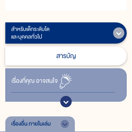
สำหรับเด็กระดับโต
และบุคคลทั่วไป
สารบัญ
เรื่ิองที่คุณ
อาจสนใจ
เรื่องอื่น
ภายในเล่ม