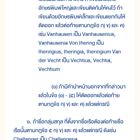
อักษรพิมพ์ใหญ่และเขียนติดกันให้คงไว้ ถ้า
เขียนด้วยอักษรพิมพ์เล็กและเขียนแยกกันให้
ตัดออก แล้วต่อท้ายตามกฎข้อ ก) ข) และ ค)
เช่น Vanhausen เป็น Vanhausenius,
Vanhausenia Von Ihering เป็น
Iheringius, Iheringia, Iheringium Van
der Vecht เป็น Vechtius, Vechtia,
Vechtium
(๖) ถ้ามีคำนำหน้านอกจากที่กล่าวมา
แล้วในข้อ (๑) - (๕) ให้ตัดออกแล้วต่อท้าย
ตามกฎข้อ ก) ข) และ ค) แล้วแต่กรณี
๖. ถ้าชื่อกลุ่มสกุล ที่ตั้งจากชื่อเรือต้องต่อท้ายชื่อ
เรือนั้นตามกฎข้อ ๕ ก) ข) และ ค) แล้วแต่กรณี ดังเช่น
Challenger เป็น Challengeria