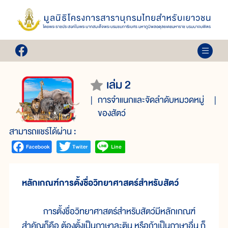
เล่ม 2
การจำแนกและจัดลำดับหมวดหมู่
ของสัตว์
สามารถแชร์ได้ผ่าน :
หลักเกณฑ์การตั้งชื่อวิทยาศาสตร์สำหรับสัตว์
การตั้งชื่อวิทยาศาสตร์สำหรับสัตว์มีหลักเกณฑ์
สำคัญก็คือ ต้องตั้งเป็นภาษาละติน หรือถ้าเป็นภาษาอื่น ก็