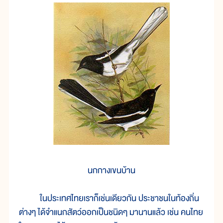
นกกางเขนบ้าน
ในประเทศไทยเราก็เช่นเดียวกัน ประชาชนในท้องถิ่น
ต่างๆ ได้จำแนกสัตว์ออกเป็นชนิดๆ มานานแล้ว เช่น คนไทย