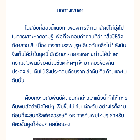
นกกางเขนดง
ในสมัยที่สองนี้แนวทางของการจำแนกสัตว์ได้มุ่งไป
ในการเสาะหาความรู้ เพื่อที่จะตอบคำถามที่ว่า "สิ่งมีชีวิต
ทั้งหลาย สืบเนื่องมาจากบรรพบุรุษเดียวกันหรือไม่" ดังนั้น
จึงเห็นได้ว่าในยุคนี้ นักวิทยาศาสตร์หลายท่านได้นำเอา
ความสัมพันธ์ของสิ่งมีชีวิตต่างๆ เข้ามาเกี่ยวข้องกัน
ประดุจเช่น ต้นไม้ ซึ่งประกอบด้วยราก ลำต้น กิ่ง ก้านและใบ
ฉันนั้น
ด้วยความสัมพันธ์ดังเช่นที่กล่าวมาแล้วนี้ ทำให้ การ
ค้นพบสัตว์ชนิดใหม่ๆ เพิ่มขึ้นไม่เว้นแต่ละวัน อย่างไรก็ตาม
ก่อนที่จะสิ้นคริสต์ศตวรรษที่ ๑๙ การค้นพบใหม่ๆ สำหรับ
สัตว์ชั้นสูงก็ค่อยๆ ลดน้อยลง