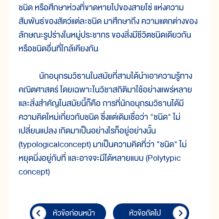
ชนิด หรือศึกษาห่วงที่ขาดหายไปของสายโซ่ แห่งความ
สัมพันธ์ของสัตว์แต่ละชนิด มาศึกษาถึง ความแตกต่างของ
ลักษณะรูปร่างในหมู่ประชากร ของสิ่งมีชีวิตชนิดเดียวกัน
หรือชนิดอื่นที่ใกล้เคียงกัน
นักอนุกรมวิธานในสมัยที่สามได้นำเอาความรู้ทาง
คณิตศาสตร์ โดยเฉพาะในวิชาสถิติมาใช้อย่างแพร่หลาย
และสิ่งสำคัญในสมัยนี้ก็คือ การที่นักอนุกรมวิธานได้มี
ความคิดใหม่เกี่ยวกับชนิด ซึ่งแต่เดิมเชื่อว่า "ชนิด" ไม่
เปลี่ยนแปลง เกิดมาเป็นอย่างไรก็อยู่อย่างนั้น
(typologicalconcept) มาเป็นความคิดที่ว่า "ชนิด" ไม่
หยุดนิ่งอยู่กับที่ และอาจจะมีได้หลายแบบ (Polytypic
concept)
หัวข้อก่อนหน้า
หัวข้อถัดไป