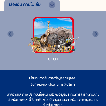
เรื่องอื่น
ภายในเล่ม
บทนำ
นโยบายการคุ้มครองข้อมูลส่วนบุคคล
|
ข้อกำหนดและนโยบายการให้บริการ
บทความและภาพประกอบที่อยู่ในเว็บไซต์ของมูลนิธิโครงการสารานุกรมไทย
สำหรับเยาวชนฯ นี้ใช้สำหรับเพื่อสนับสนุนการผลิตหนังสือสารานุกรมไทย
สำหรับเยาวชนฯ