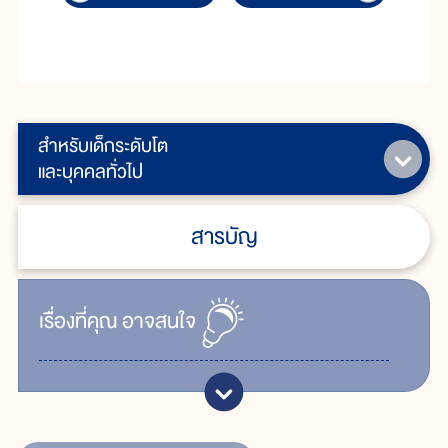
สำหรับเด็กระดับโต
และบุคคลทั่วไป
สารบัญ
เรื่ิองที่คุณ
อาจสนใจ