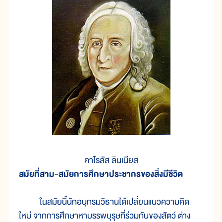
คาโรลัส ลินเนียส
สมัยที่สาม-สมัยการศึกษาประชากรของสิ่งมีชีวิต
ในสมัยนี้นักอนุกรมวิธานได้เปลี่ยนแนวความคิด
ใหม่ จากการศึกษาหาบรรพบุรุษที่ร่วมกันของสัตว์ ต่าง