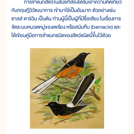
การจำแนกสัตว์ในสมัยที่สองได้รับเอาความคิดเกี่ยว
กับทฤษฎีวิวัฒนาการ เข้ามาใช้เป็นอันมาก ตัวอย่างเช่น
ชาลส์ ดาร์วิน เป็นต้น ท่านผู้นี้เป็นผู้ที่มีชื่อเสียง ในเรื่องการ
จัดระบบหมวดหมู่ของเพรียง หรือสนับทึบ (barnacle) และ
ได้เขียนคู่มือการจำแนกชนิดของสัตว์ชนิดนี้ขึ้นไว้ด้วย