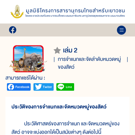
เล่ม 2
การจำแนกและจัดลำดับหมวดหมู่
ของสัตว์
สามารถแชร์ได้ผ่าน :
ประวัติของการจำแนกและจัดหมวดหมู่ของสัตว์
ประวัติศาสตร์ของการจำแนก และจัดหมวดหมู่ของ
สัตว์ อาจจะแบ่งออกได้เป็นสมัยต่างๆ ดังต่อไปนี้