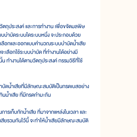
ัตถุประสงค์ และการทำงาน เพื่อขจัดมลพิษ
ะบบบำบัดระบบใดระบบหนึ่ง จะประกอบด้วย
ั้น ผู้เลือกและออกแบบคำนวณระบบบำบัดน้ำเสีย
จะเลือกใช้ระบบบำบัด ที่ทำงานได้อย่างมี
 ทำงานได้ตามวัตถุประสงค์ กรรมวิธีที่ใช้
บำบัดน้ำเสียที่มีลักษณะสมบัติเป็นกรดเบสอย่าง
ินน้ำเสีย ที่มีกรดกำมะถัน
ป็นการเก็บกักน้ำเสีย ที่มาจากแหล่งในเวลา และ
ำเสียรวมกันไว้นี้ จะทำให้น้ำเสียมีลักษณะสมบัติ