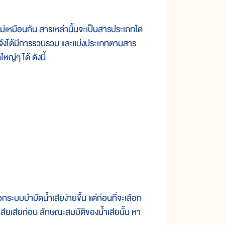
ไม่เหมือนกัน สารเหล่านั้นจะเป็นสารประเภทใด
ๆ จึงได้มีการรวบรวม และแบ่งประเภทตามสาร
หญ่ๆ ได้ ดังนี้
บบบำบัดน้ำเสียง่ายขึ้น แต่ก่อนที่จะเลือก
สียเสียก่อน ลักษณะสมบัติของน้ำเสียนั้น หา