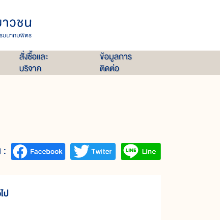
สั่งซื้อและ
ข้อมูลการ
บริจาค
ติดต่อ
 :
วไป