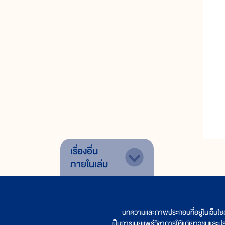
เรื่องอื่น
ภายในเล่ม
บทความและภาพประกอบที่อยู่ในเว็บไซ
เป็นการเผยแพร่วิชาการให้แก่เยาวชนและป