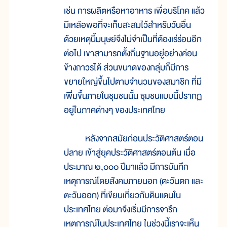
เช่น การผลิตหรือหาอาหาร เพื่อบริโภค แล้ว
มีเหลือพอที่จะเก็บสะสมไว้สำหรับวันอื่น
ด้วยเหตุนี้มนุษย์จึงไม่จำเป็นที่ต้องเร่ร่อนอีก
ต่อไป เขาสามารถตั้งถิ่นฐานอยู่อย่างค่อน
ข้างถาวรได้ ส่วนขนาดของกลุ่มก็มีการ
ขยายใหญ่ขึ้นไปตามจำนวนของสมาชิก ที่มี
เพิ่มขึ้นภายในชุมชนนั้น ชุมชนแบบนี้ปรากฏ
อยู่ในภาคต่างๆ ของประเทศไทย
หลังจากสมัยก่อนประวัติศาสตร์ตอน
ปลาย เข้าสู่ยุคประวัติศาสตร์ตอนต้น เมื่อ
ประมาณ ๒,๐๐๐ ปีมาแล้ว มีการบันทึก
เหตุการณ์โดยสังคมภายนอก (ตะวันตก และ
ตะวันออก) ที่เขียนเกี่ยวกับดินแดนใน
ประเทศไทย ต่อมาจึงเริ่มมีการจารึก
เหตุการณ์ในประเทศไทย ในช่วงนี้เราจะเห็น