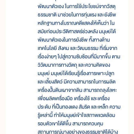
พัฒนาตัวเอง ในการใช้ประโยชน์จากวัสดุ
ธรรมชาติ มาช่วยในการทุ่นแรง และยังชีพ
หลักฐานทางโบราณคดีแสดงให้เห็นว่า ใน
สมัยก่อนประวัติศาสตร์ช่วงหลัง มนุษย์ได้
พัฒนาตัวเองในการยังชีพ ทั้งทางด้าน
เทคโนโลยี สังคม และวัฒนธรรม ที่เริ่มจาก
เรื่องง่ายๆ ไปสู่ความซับซ้อนที่มีมากขึ้น ตาม
วิวัฒนาการทางวัตถุ และความคิดของ
มนุษย์ มนุษย์ได้เรียนรู้เรื่องการเพาะปลูก
และเลี้ยงสัตว์ มีความสามารถในการผลิต
เครื่องปั้นดินเผาจากดิน สามารถถลุงโลหะ
เพื่อผลิตเครื่องมือ เครื่องใช้ และเครื่อง
ประดับ ที่เป็นทองแดง สัมริด และเหล็ก ความ
รู้เหล่านี้ ทำให้มนุษย์เข้าใจสภาพแวดล้อม
รอบตัวเขาได้ดีขึ้น สามารถควบคุม
สถานการณ์บางอย่างของธรรมชาติได้บ้าง