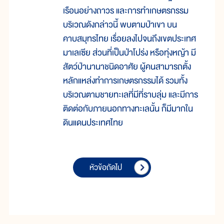
เรือนอย่างถาวร และการทำเกษตรกรรม
บริเวณดังกล่าวนี้ พบตามป่าเขา บน
คาบสมุทรไทย เรื่อยลงไปจนถึงเขตประเทศ
มาเลเซีย ส่วนที่เป็นป่าโปร่ง หรือทุ่งหญ้า มี
สัตว์ป่านานาชนิดอาศัย ผู้คนสามารถตั้ง
หลักแหล่งทำการเกษตรกรรมได้ รวมทั้ง
บริเวณตามชายทะเลที่มีที่ราบลุ่ม และมีการ
ติดต่อกับภายนอกทางทะเลนั้น ก็มีมากใน
ดินแดนประเทศไทย
หัวข้อถัดไป