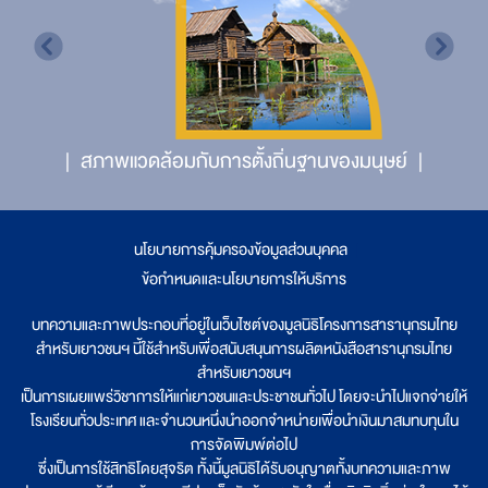
สภาพแวดล้อมกับการตั้งถิ่นฐานของมนุษย์
นโยบายการคุ้มครองข้อมูลส่วนบุคคล
|
ข้อกำหนดและนโยบายการให้บริการ
บทความและภาพประกอบที่อยู่ในเว็บไซต์ของมูลนิธิโครงการสารานุกรมไทย
สำหรับเยาวชนฯ นี้ใช้สำหรับเพื่อสนับสนุนการผลิตหนังสือสารานุกรมไทย
สำหรับเยาวชนฯ
เป็นการเผยแพร่วิชาการให้แก่เยาวชนและประชาชนทั่วไป โดยจะนำไปแจกจ่ายให้
โรงเรียนทั่วประเทศ และจำนวนหนึ่งนำออกจำหน่ายเพื่อนำเงินมาสมทบทุนใน
การจัดพิมพ์ต่อไป
ซึ่งเป็นการใช้สิทธิโดยสุจริต ทั้งนี้มูลนิธิได้รับอนุญาตทั้งบทความและภาพ