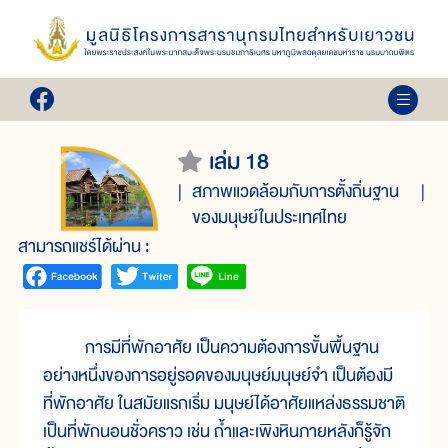
เล่ม 18
สภาพแวดล้อมกับการตั้งถิ่นฐาน
ของมนุษย์ในประเทศไทย
สามารถแชร์ได้ผ่าน :
การมีที่พักอาศัย เป็นความต้องการขั้นพื้นฐาน
อย่างหนึ่งของการอยู่รอดของมนุษย์มนุษย์จำ เป็นต้องมี
ที่พักอาศัย ในสมัยแรกเริ่ม มนุษย์ได้อาศัยแหล่งธรรมชาติ
เป็นที่พักนอนชั่วคราว เช่น ถ้ำและเพิงหินภายหลังก็รู้จัก