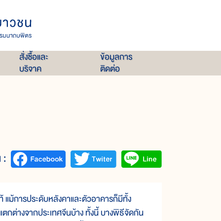
สั่งซื้อและ
ข้อมูลการ
บริจาค
ติดต่อ
 :
้การประดับหลังคาและตัวอาคารก็มีทั้ง
ต่างจากประเทศจีนบ้าง ทั้งนี้ บางพิธีจัดกัน