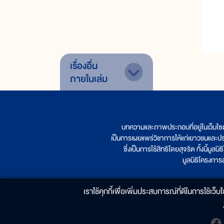
เรื่องอื่น
ภายในเล่ม
บทความและภาพประกอบที่อยู่ในเว็บไซ
เป็นการเผยแพร่วิชาการให้แก่เยาวชนและป
ซึ่งเป็นการใช้สิทธิโดยสุจริต ทั้งนี้ม
มูลนิธิโครงกา
เราใช้คุกกี้เพื่อเพิ่มประสบการณ์ที่ดีในการใช้เว