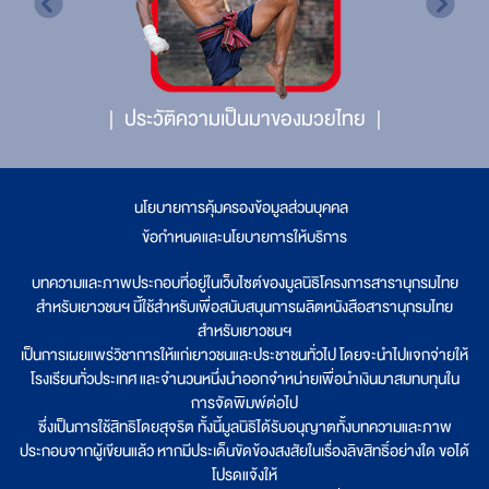
ประวัติความเป็นมาของมวยไทย
นโยบายการคุ้มครองข้อมูลส่วนบุคคล
|
ข้อกำหนดและนโยบายการให้บริการ
บทความและภาพประกอบที่อยู่ในเว็บไซต์ของมูลนิธิโครงการสารานุกรมไทย
สำหรับเยาวชนฯ นี้ใช้สำหรับเพื่อสนับสนุนการผลิตหนังสือสารานุกรมไทย
สำหรับเยาวชนฯ
เป็นการเผยแพร่วิชาการให้แก่เยาวชนและประชาชนทั่วไป โดยจะนำไปแจกจ่ายให้
โรงเรียนทั่วประเทศ และจำนวนหนึ่งนำออกจำหน่ายเพื่อนำเงินมาสมทบทุนใน
การจัดพิมพ์ต่อไป
ซึ่งเป็นการใช้สิทธิโดยสุจริต ทั้งนี้มูลนิธิได้รับอนุญาตทั้งบทความและภาพ
ประกอบจากผู้เขียนแล้ว หากมีประเด็นขัดข้องสงสัยในเรื่องลิขสิทธิ์อย่างใด ขอได้
โปรดแจ้งให้