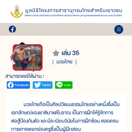
เล่ม 35
มวยไทย
สามารถแชร์ได้ผ่าน :
มวยไทยถือเป็นศิลปวัฒนธรรมไทยอย่างหนึ่งซึ่งเป็น
เอกลักษณ์ของชาติมาแต่โบราณ เป็นการฝึกให้รู้จักการ
ต่อสู้ป้องกันตัว และมีระเบียบวินัยในการฝึกซ้อม ตลอดจน
การเคารพยกย่องครูซึ่งเป็นผู้ฝึกสอน