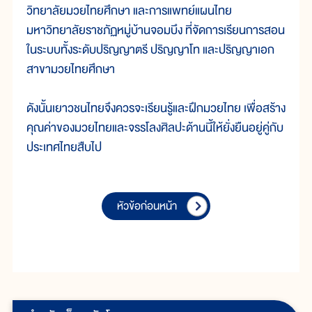
วิทยาลัยมวยไทยศึกษา และการแพทย์แผนไทย
มหาวิทยาลัยราชภัฏหมู่บ้านจอมบึง ที่จัดการเรียนการสอน
ในระบบทั้งระดับปริญญาตรี ปริญญาโท และปริญญาเอก
สาขามวยไทยศึกษา
ดังนั้นเยาวชนไทยจึงควรจะเรียนรู้และฝึกมวยไทย เพื่อสร้าง
คุณค่าของมวยไทยและจรรโลงศิลปะด้านนี้ให้ยั่งยืนอยู่คู่กับ
ประเทศไทยสืบไป
หัวข้อก่อนหน้า