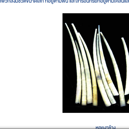
ำพวกสิ่งมีชีวิตขนาดเล็ก ที่อยู่ตามพื้น และสารอินทรีย์ที่อยู่ตามโคลน
หอยงาช้าง