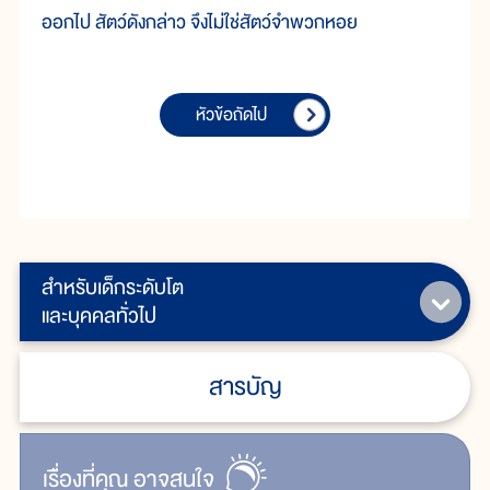
ออกไป สัตว์ดังกล่าว จึงไม่ใช่สัตว์จำพวกหอย
หัวข้อถัดไป
สำหรับเด็กระดับโต
และบุคคลทั่วไป
สารบัญ
เรื่ิองที่คุณ
อาจสนใจ