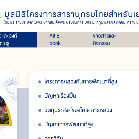
่อและองค์
All E-
ข่าวสารและ
ามรู้
book
กิจกรรม
โครงการหลวงกับการพัฒนาที่สูง
ปัญหาเรื่องฝิ่น
วัตถุประสงค์ของโครงการหลวง
ปัญหาการพัฒนาที่สูง
การวิจัย